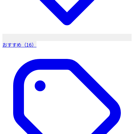
おすすめ（16）