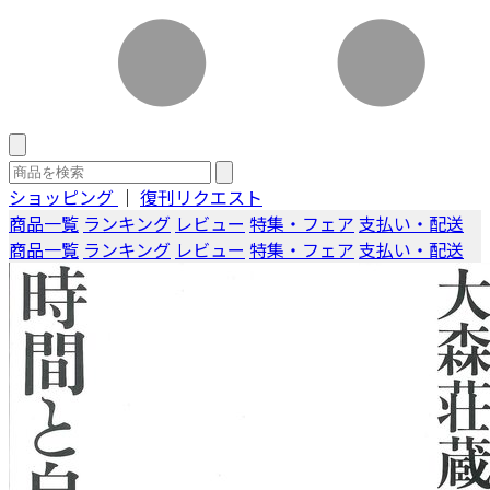
ショッピング
｜
復刊リクエスト
商品一覧
ランキング
レビュー
特集・フェア
支払い・配送
商品一覧
ランキング
レビュー
特集・フェア
支払い・配送