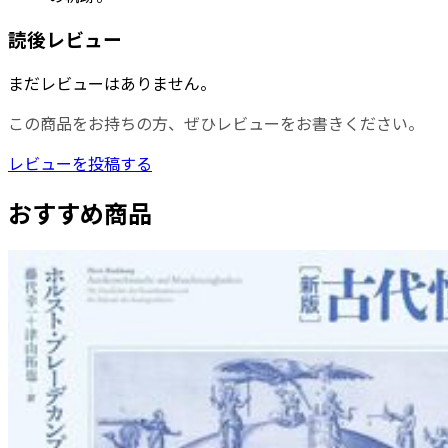
読後レビュー
まだレビューはありません。
この商品をお持ちの方、ぜひレビューをお書きください。
レビューを投稿する
おすすめ商品