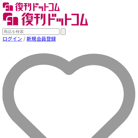
ログイン
/
新規会員登録