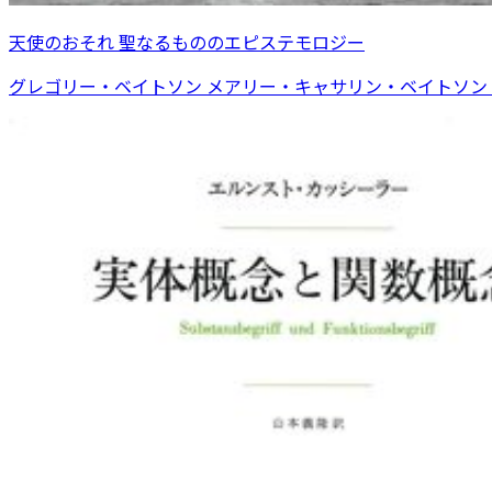
天使のおそれ 聖なるもののエピステモロジー
グレゴリー・ベイトソン メアリー・キャサリン・ベイトソン 著