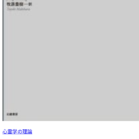
心霊学の理論