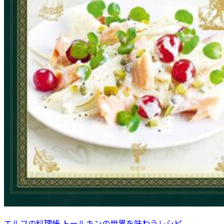
エルフの料理帳 トールキンの世界を味わうレシピ