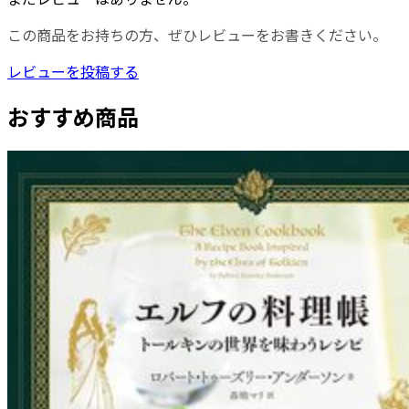
この商品をお持ちの方、ぜひレビューをお書きください。
レビューを投稿する
おすすめ商品