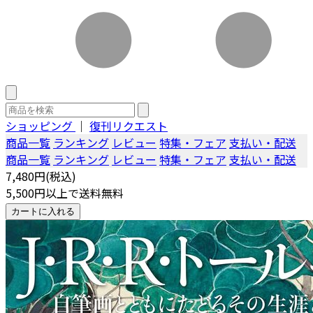
ショッピング
｜
復刊リクエスト
商品一覧
ランキング
レビュー
特集・フェア
支払い・配送
商品一覧
ランキング
レビュー
特集・フェア
支払い・配送
7,480円(税込)
5,500円以上で送料無料
カートに入れる