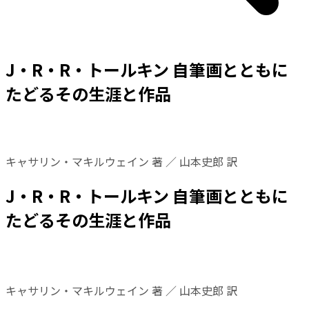
J・R・R・トールキン 自筆画とともに
たどるその生涯と作品
キャサリン・マキルウェイン 著 ／ 山本史郎 訳
J・R・R・トールキン 自筆画とともに
たどるその生涯と作品
キャサリン・マキルウェイン 著 ／ 山本史郎 訳