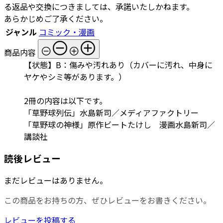
る返品や交換につきましては、承諾いたしかねます。
あらかじめご了承ください。
ジャンル
コミック・漫画
商品内容
【状態】B：傷みや汚れあり（カバーに汚れ、中身に
ヤケやシミ等があります。）
2冊の内容は以下です。
「草野球列伝」水島新司／メディアファクトリー
「草野球の神様」原作ビートたけし 漫画水島新司／
講談社
読後レビュー
まだレビューはありません。
この商品をお持ちの方、ぜひレビューをお書きください。
レビューを投稿する