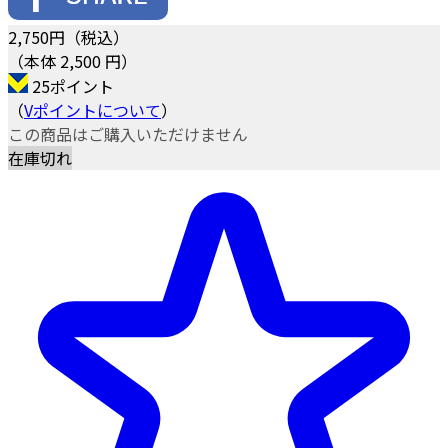
2,750
円（税込）
（本体 2,500 円）
25ポイント
（
Vポイントについて
）
この商品はご購入いただけません
在庫切れ