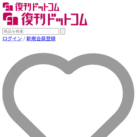
ログイン
/
新規会員登録