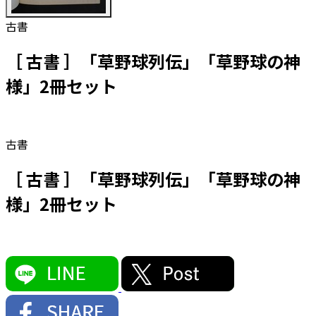
古書
［ 古書 ］「草野球列伝」「草野球の神
様」2冊セット
古書
［ 古書 ］「草野球列伝」「草野球の神
様」2冊セット