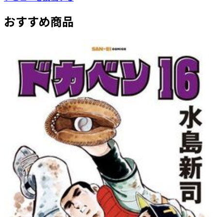
おすすめ商品