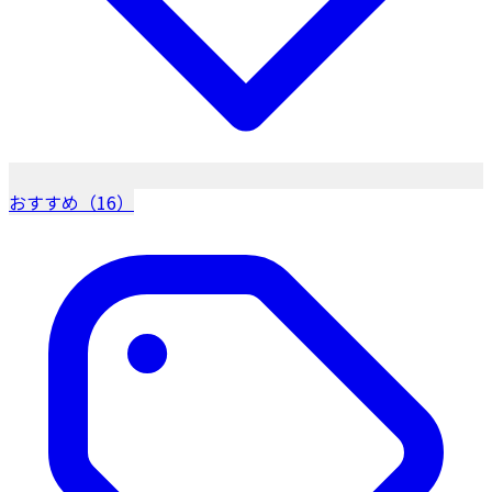
おすすめ（16）