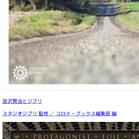
宮沢賢治とジブリ
スタジオジブリ 監修 ／ コロナ・ブックス編集部 編