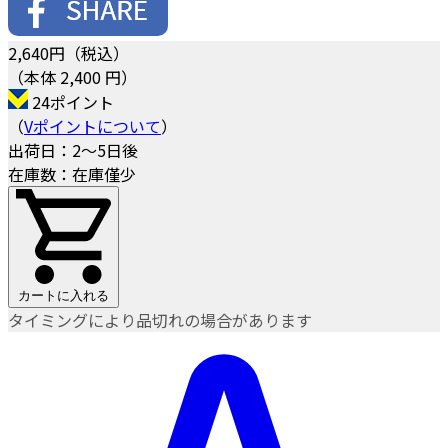
2,640
円（税込）
（本体 2,400 円）
24ポイント
（
Vポイントについて
）
出荷日：2～5日後
在庫数：在庫僅少
カートに入れる
タイミングにより品切れの場合があります