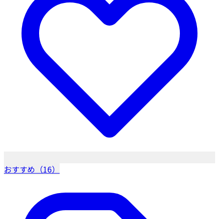
おすすめ（16）