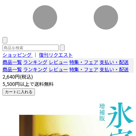
ショッピング
｜
復刊リクエスト
商品一覧
ランキング
レビュー
特集・フェア
支払い・配送
商品一覧
ランキング
レビュー
特集・フェア
支払い・配送
2,640円(税込)
5,500円以上で送料無料
カートに入れる