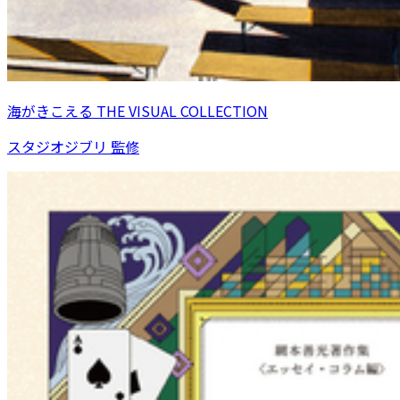
海がきこえる THE VISUAL COLLECTION
スタジオジブリ 監修