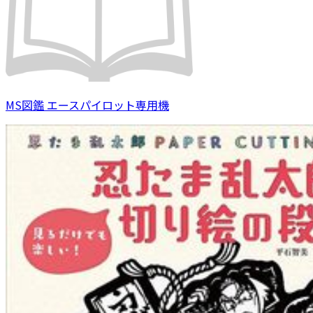
MS図鑑 エースパイロット専用機