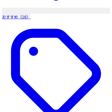
おすすめ（16）