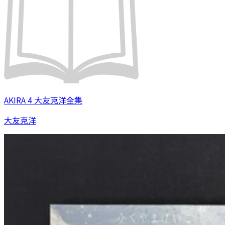
AKIRA 4 大友克洋全集
大友克洋