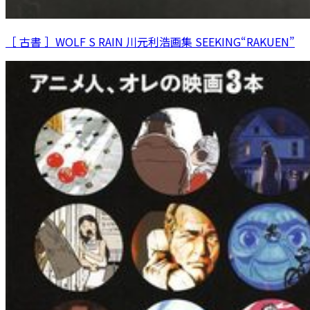
［ 古書 ］WOLF S RAIN 川元利浩画集 SEEKING“RAKUEN”