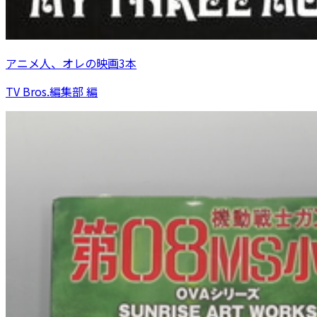
アニメ人、オレの映画3本
TV Bros.編集部 編