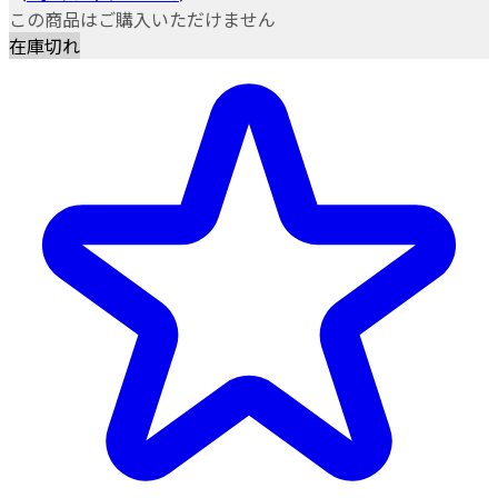
この商品はご購入いただけません
在庫切れ