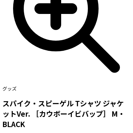
グッズ
スパイク・スピーゲル Tシャツ ジャケ
ットVer. ［カウボーイビバップ］ M・
BLACK