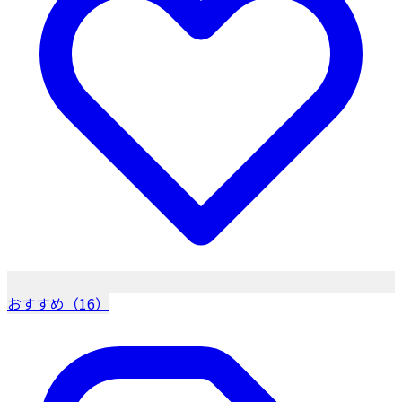
おすすめ（16）