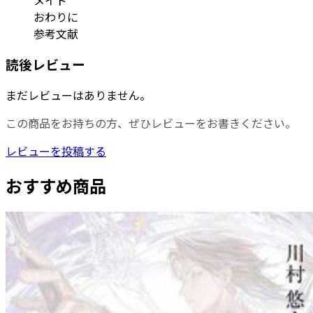
おわりに
参考文献
読後レビュー
まだレビューはありません。
この商品をお持ちの方、ぜひレビューをお書きください。
レビューを投稿する
おすすめ商品