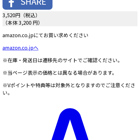
3,520
円（税込）
（本体 3,200 円）
amazon.co.jpにてお買い求めください
amazon.co.jpへ
※在庫・発送日は遷移先のサイトでご確認ください。
※当ページ表示の価格とは異なる場合があります。
※Vポイントや特典等は対象外となりますのでご注意くださ
い。