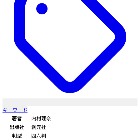
キーワード
著者
内村理奈
出版社
創元社
判型
四六判