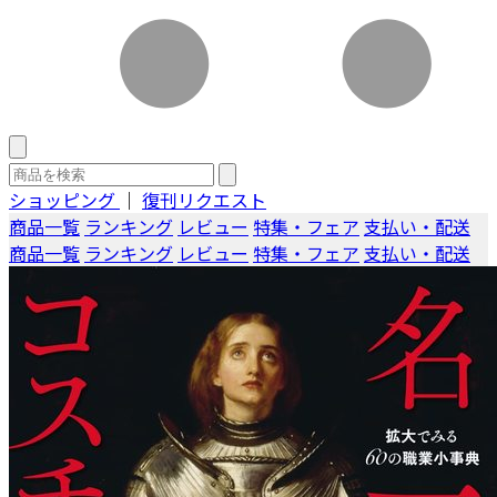
ショッピング
｜
復刊リクエスト
商品一覧
ランキング
レビュー
特集・フェア
支払い・配送
商品一覧
ランキング
レビュー
特集・フェア
支払い・配送