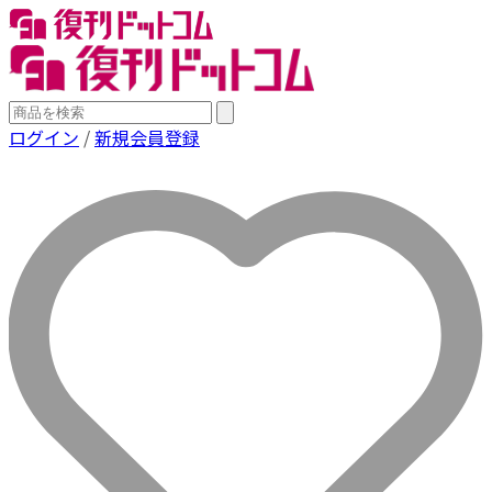
ログイン
/
新規会員登録