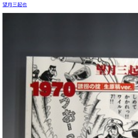
望月三起也