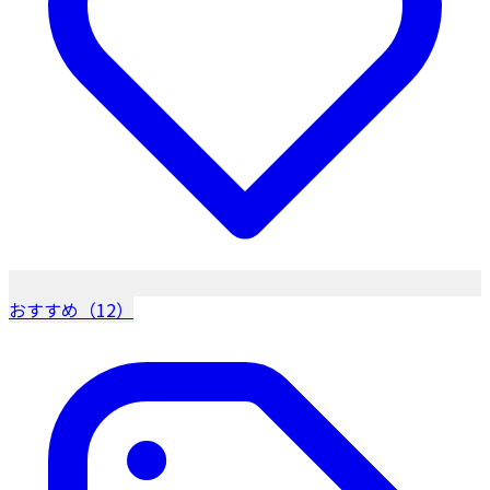
おすすめ（12）