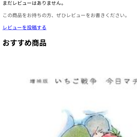
まだレビューはありません。
この商品をお持ちの方、ぜひレビューをお書きください。
レビューを投稿する
おすすめ商品