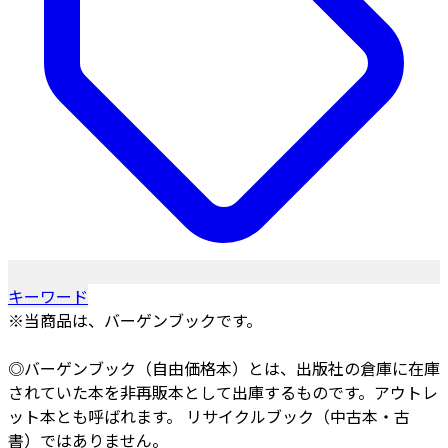
キーワード
※当商品は、バーゲンブックです。
◎バーゲンブック（自由価格本）とは、出版社の倉庫に在庫
されていた本を非再販本として出庫するものです。アウトレ
ット本とも呼ばれます。 リサイクルブック（中古本・古
書）ではありません。