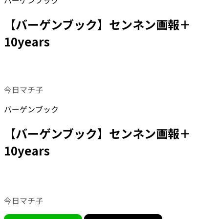
バーゲンブック
【バーゲンブック】センネン画報＋
10years
今日マチ子
バーゲンブック
【バーゲンブック】センネン画報＋
10years
今日マチ子