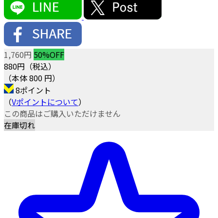
1,760円
50%OFF
880
円（税込）
（本体 800 円）
8ポイント
（
Vポイントについて
）
この商品はご購入いただけません
在庫切れ