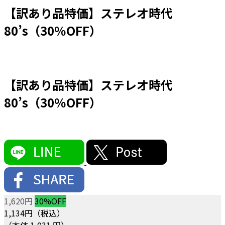
【訳あり品特価】ステレオ時代
80’s（30％OFF）
【訳あり品特価】ステレオ時代
80’s（30％OFF）
1,620円
30%OFF
1,134
円（税込）
（本体 1,031 円）