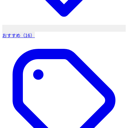
おすすめ（16）