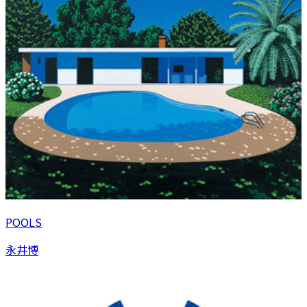
POOLS
永井博