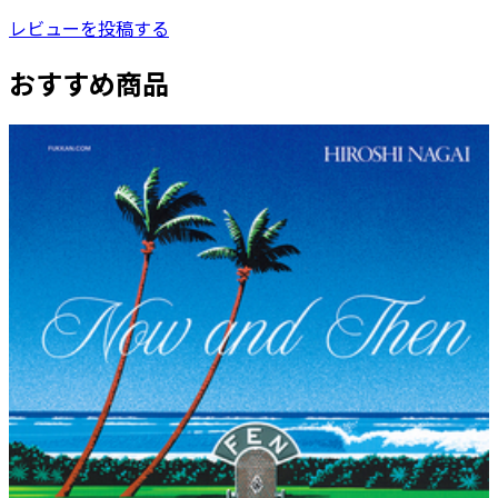
レビューを投稿する
おすすめ商品