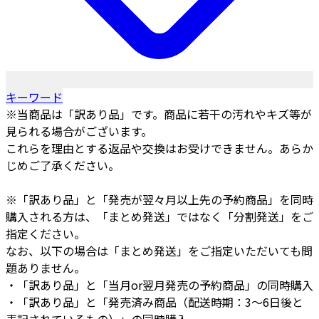
キーワード
※当商品は「訳あり品」です。商品に若干の汚れやキズ等が
見られる場合がございます。
これらを理由とする返品や交換はお受けできません。あらか
じめご了承ください。
※「訳あり品」と「発売が翌々月以上先の予約商品」を同時
購入される方は、「まとめ発送」ではなく「分割発送」をご
指定ください。
なお、以下の場合は「まとめ発送」をご指定いただいても問
題ありません。
・「訳あり品」と「当月or翌月発売の予約商品」の同時購入
・「訳あり品」と「発売済み商品（配送時期：3～6日後と
表記されているもの）」の同時購入