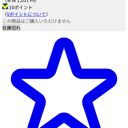
10ポイント
（
Vポイントについて
）
この商品はご購入いただけません
在庫切れ