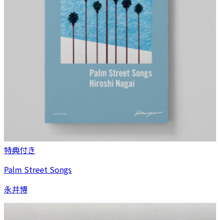
特典付き
Palm Street Songs
永井博