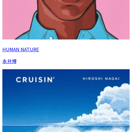
HUMAN NATURE
永井博