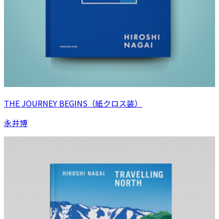
THE JOURNEY BEGINS（紙クロス装）
永井博