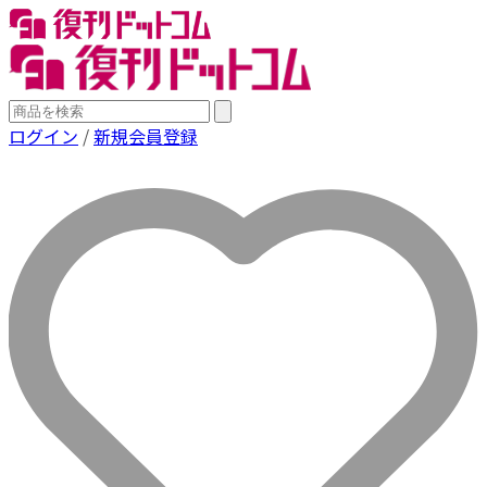
ログイン
/
新規会員登録