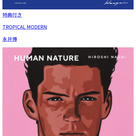
特典付き
TROPICAL MODERN
永井博