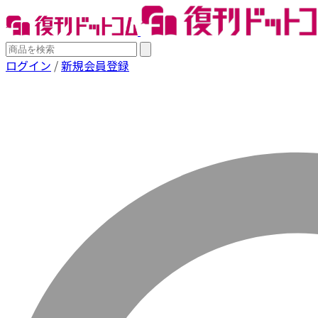
ログイン
/
新規会員登録