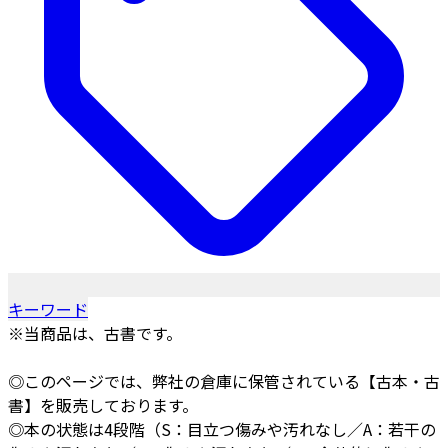
キーワード
※当商品は、古書です。
◎このページでは、弊社の倉庫に保管されている【古本・古
書】を販売しております。
◎本の状態は4段階（S：目立つ傷みや汚れなし／A：若干の