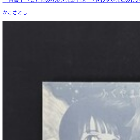
かこさとし