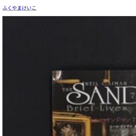
ふくやまけいこ