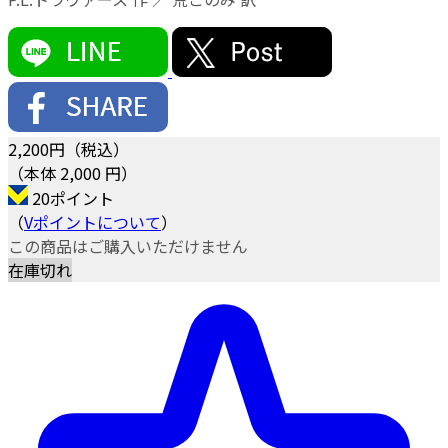
2,200
円（税込）
（本体 2,000 円）
20ポイント
（
Vポイントについて
）
この商品はご購入いただけません
在庫切れ