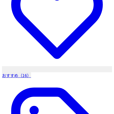
おすすめ（16）