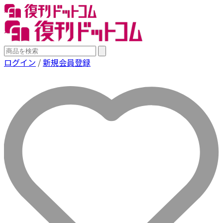
ログイン
/
新規会員登録