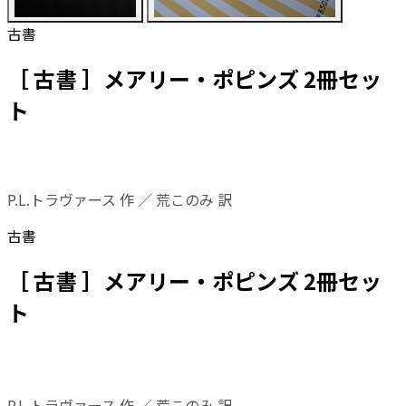
古書
［ 古書 ］メアリー・ポピンズ 2冊セッ
ト
P.L.トラヴァース 作 ／ 荒このみ 訳
古書
［ 古書 ］メアリー・ポピンズ 2冊セッ
ト
P.L.トラヴァース 作 ／ 荒このみ 訳