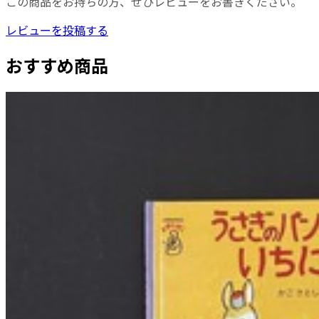
この商品をお持ちの方、ぜひレビューをお書きください。
レビューを投稿する
おすすめ商品