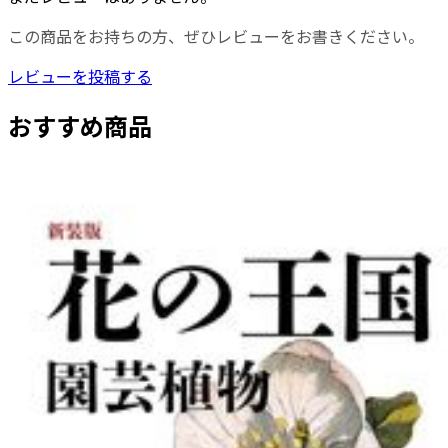
この商品をお持ちの方、ぜひレビューをお書きください。
レビューを投稿する
おすすめ商品