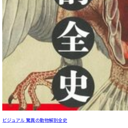
ビジュアル 驚異の動物解剖全史