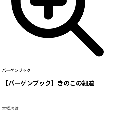
バーゲンブック
【バーゲンブック】きのこの細道
本郷次雄