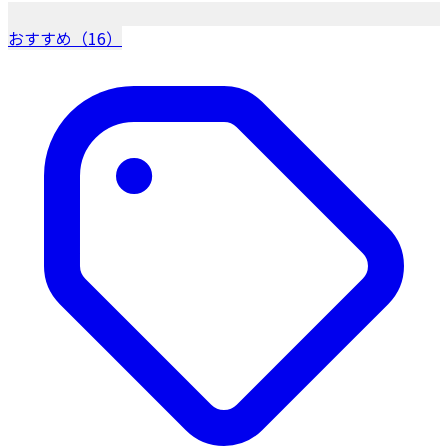
おすすめ（16）