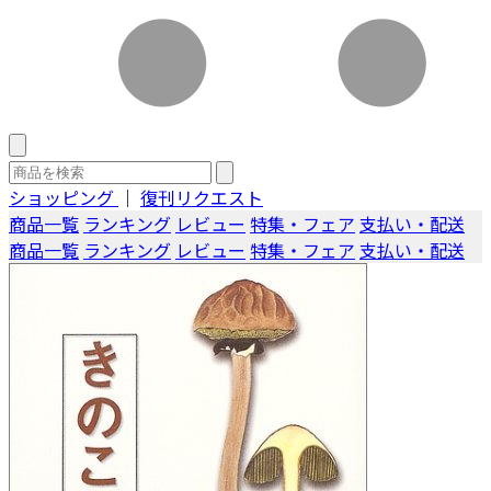
ショッピング
｜
復刊リクエスト
商品一覧
ランキング
レビュー
特集・フェア
支払い・配送
商品一覧
ランキング
レビュー
特集・フェア
支払い・配送