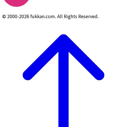
© 2000-2026 fukkan.com. All Rights Reserved.