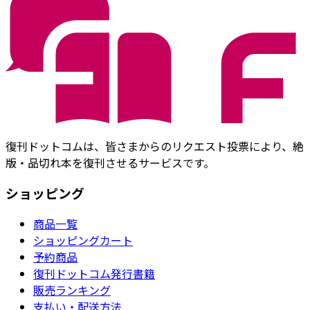
復刊ドットコムは、皆さまからのリクエスト投票により、絶
版・品切れ本を復刊させるサービスです。
ショッピング
商品一覧
ショッピングカート
予約商品
復刊ドットコム発行書籍
販売ランキング
支払い・配送方法