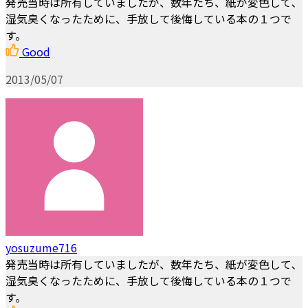
発売当時は所有していましたが、数年たち、紙が変色して､
湿気臭くなったために、手放して後悔している本の１つで
す。
Good
2013/05/07
yosuzume716
発売当時は所有していましたが、数年たち、紙が変色して､
湿気臭くなったために、手放して後悔している本の１つで
す。