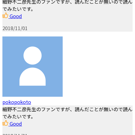
細野不二彦先生のファンですが、読んだことが無いので読ん
でみたいです。
Good
2018/11/01
pokopokoto
細野不二彦先生のファンですが、読んだことが無いので読ん
でみたいです。
Good