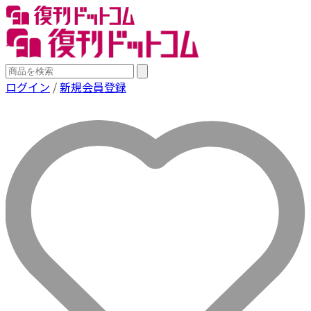
ログイン
/
新規会員登録