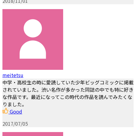
2018/11/01
meitetsu
中学・高校生の時に愛読していた少年ビッグコミックに掲載
されていました。渋い名作が多かった同誌の中でも特に好き
な作品です。最近になってこの時代の作品を読んでみたくな
りました。
Good
2017/07/05