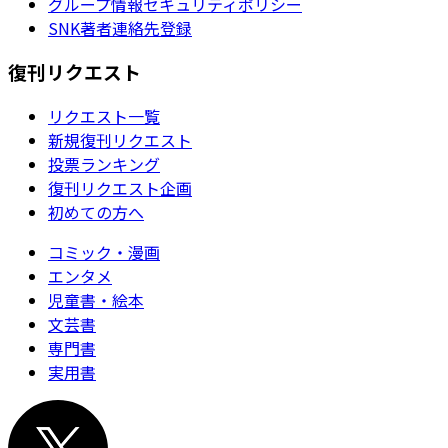
グループ情報セキュリティポリシー
SNK著者連絡先登録
復刊リクエスト
リクエスト一覧
新規復刊リクエスト
投票ランキング
復刊リクエスト企画
初めての方へ
コミック・漫画
エンタメ
児童書・絵本
文芸書
専門書
実用書