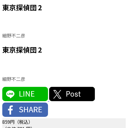
東京探偵団 2
細野不二彦
東京探偵団 2
細野不二彦
859
円（税込）