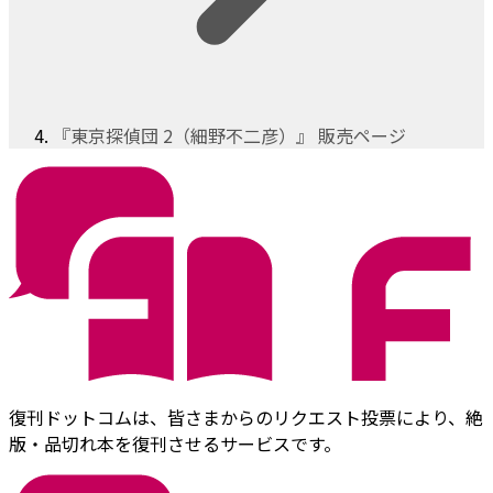
『東京探偵団 2（細野不二彦）』 販売ページ
復刊ドットコムは、皆さまからのリクエスト投票により、絶
版・品切れ本を復刊させるサービスです。