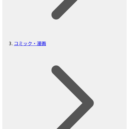
コミック・漫画