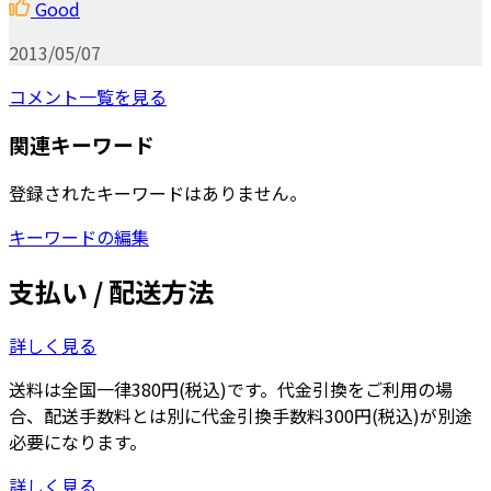
Good
2013/05/07
コメント一覧を見る
関連キーワード
登録されたキーワードはありません。
キーワードの編集
支払い / 配送方法
詳しく見る
送料は全国一律380円(税込)です。代金引換をご利用の場
合、配送手数料とは別に代金引換手数料300円(税込)が別途
必要になります。
詳しく見る