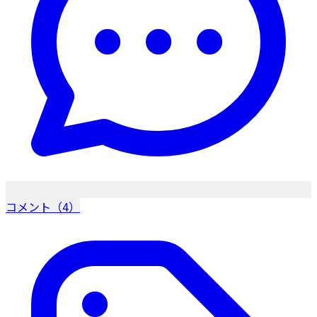
コメント（4）