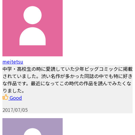
meitetsu
中学・高校生の時に愛読していた少年ビッグコミックに掲載
されていました。渋い名作が多かった同誌の中でも特に好き
な作品です。最近になってこの時代の作品を読んでみたくな
りました。
Good
2017/07/05