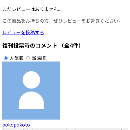
まだレビューはありません。
この商品をお持ちの方、ぜひレビューをお書きください。
レビューを投稿する
復刊投票時のコメント
（全4件）
人気順
新着順
pokopokoto