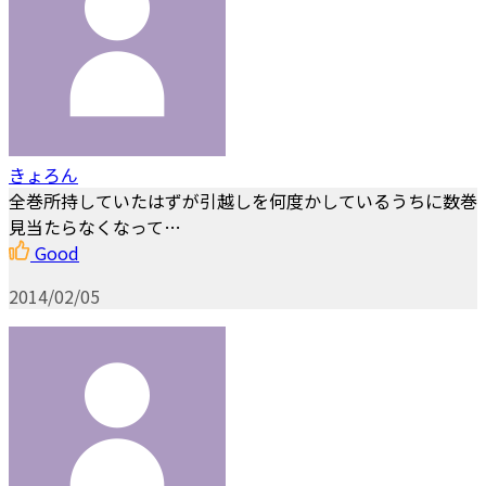
きょろん
全巻所持していたはずが引越しを何度かしているうちに数巻
見当たらなくなって…
Good
2014/02/05