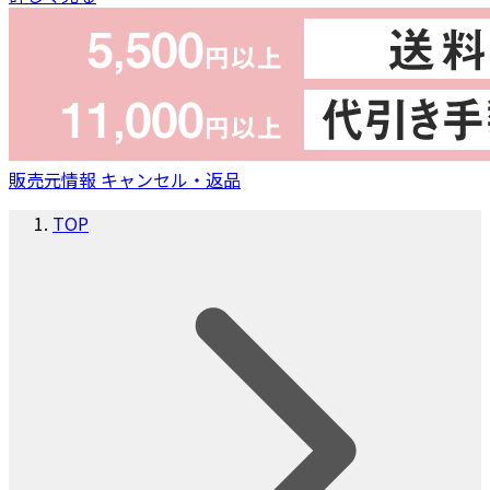
販売元情報
キャンセル・返品
TOP