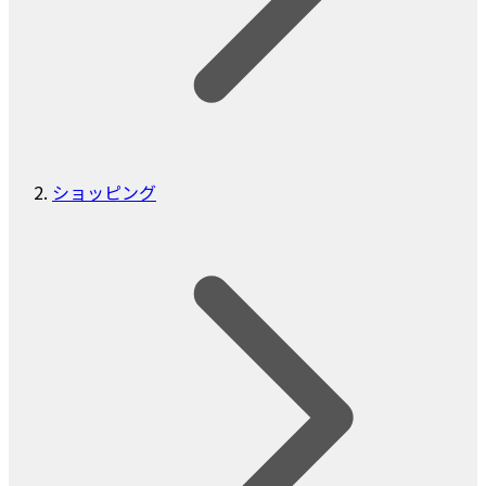
ショッピング