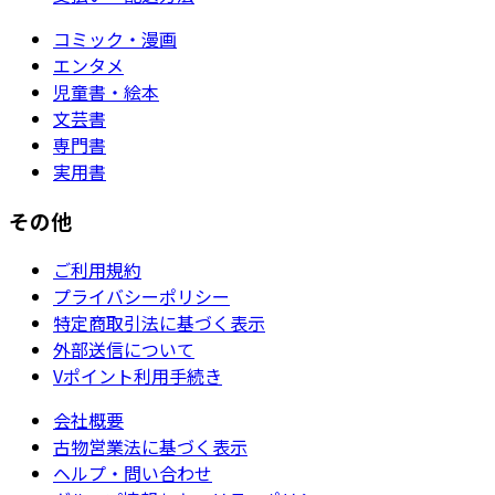
コミック・漫画
エンタメ
児童書・絵本
文芸書
専門書
実用書
その他
ご利用規約
プライバシーポリシー
特定商取引法に基づく表示
外部送信について
Vポイント利用手続き
会社概要
古物営業法に基づく表示
ヘルプ・問い合わせ