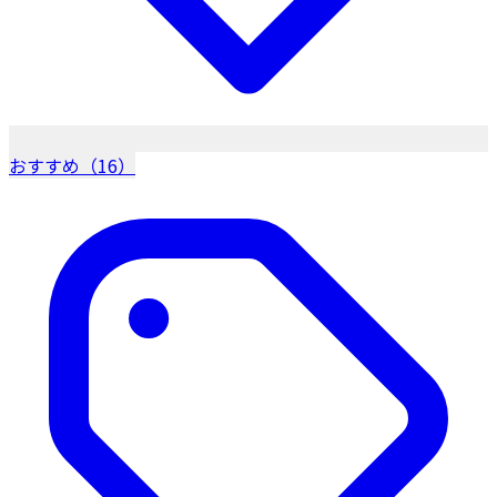
おすすめ（16）