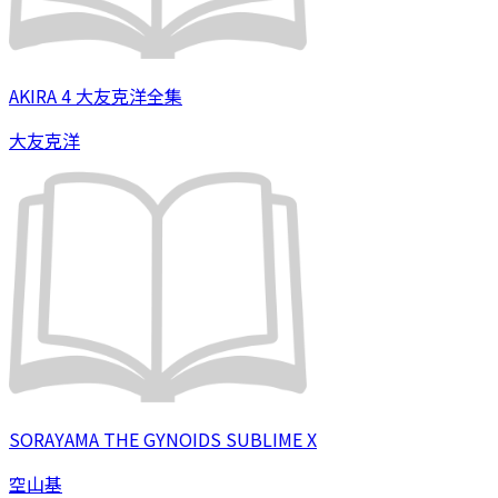
AKIRA 4 大友克洋全集
大友克洋
SORAYAMA THE GYNOIDS SUBLIME X
空山基