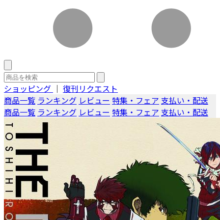
ショッピング
｜
復刊リクエスト
商品一覧
ランキング
レビュー
特集・フェア
支払い・配送
商品一覧
ランキング
レビュー
特集・フェア
支払い・配送