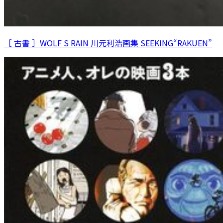
［ 古書 ］WOLF S RAIN 川元利浩画集 SEEKING“RAKUEN”