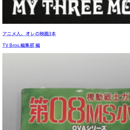
アニメ人、オレの映画3本
TV Bros.編集部 編