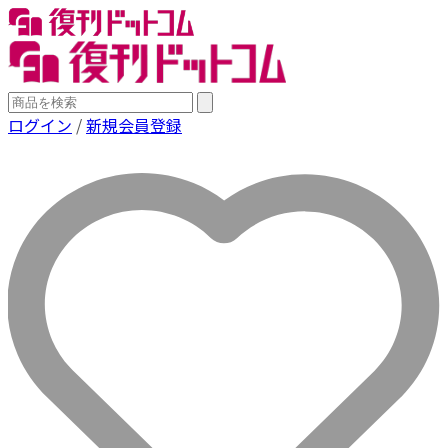
ログイン
/
新規会員登録