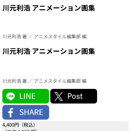
川元利浩 アニメーション画集
川元利浩 著 ／ アニメスタイル編集部 編
川元利浩 アニメーション画集
川元利浩 著 ／ アニメスタイル編集部 編
4,400
円（税込）