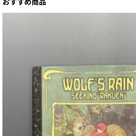
おすすめ商品