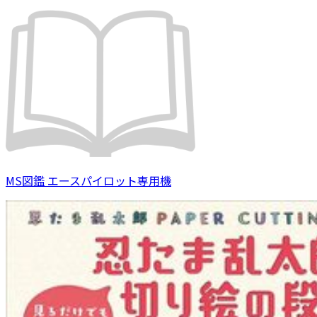
MS図鑑 エースパイロット専用機