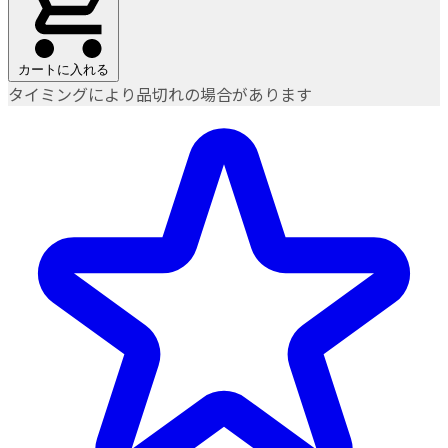
カートに入れる
タイミングにより品切れの場合があります