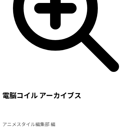
電脳コイル アーカイブス
アニメスタイル編集部 編