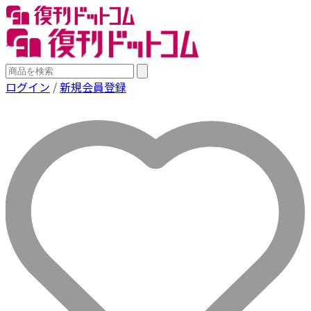
ログイン
/
新規会員登録