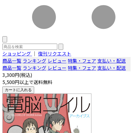
ショッピング
｜
復刊リクエスト
商品一覧
ランキング
レビュー
特集・フェア
支払い・配送
商品一覧
ランキング
レビュー
特集・フェア
支払い・配送
3,300円(税込)
5,500円以上で送料無料
カートに入れる