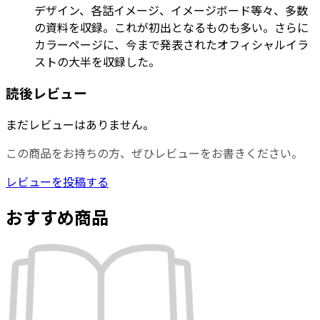
デザイン、各話イメージ、イメージボード等々、多数
の資料を収録。これが初出となるものも多い。さらに
カラーページに、今まで発表されたオフィシャルイラ
ストの大半を収録した。
読後レビュー
まだレビューはありません。
この商品をお持ちの方、ぜひレビューをお書きください。
レビューを投稿する
おすすめ商品