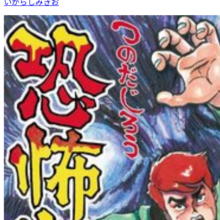
いがらしみきお