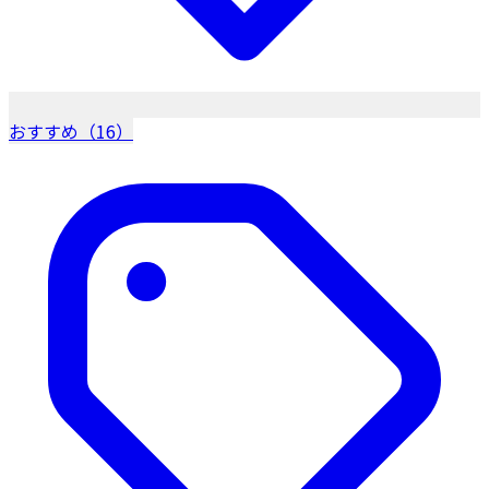
おすすめ（16）