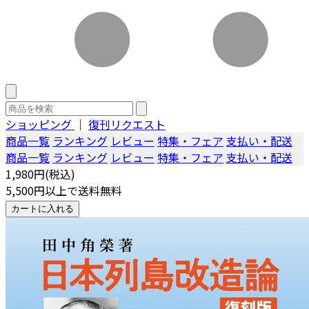
ショッピング
｜
復刊リクエスト
商品一覧
ランキング
レビュー
特集・フェア
支払い・配送
商品一覧
ランキング
レビュー
特集・フェア
支払い・配送
1,980円(税込)
5,500円以上で送料無料
カートに入れる