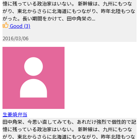
憶に残っている政治家はいない。 新幹線は、九州にもつな
がり、東北からさらに北海道にもつながり、昨年北陸もつな
がった。長い期間をかけて、田中角栄の...
Good
(3)
2016/03/06
生姜焼弁当
田中角栄、今思い直してみても、あれだけ強烈で個性的で記
憶に残っている政治家はいない。 新幹線は、九州にもつな
がり、東北からさらに北海道にもつながり、昨年北陸もつな