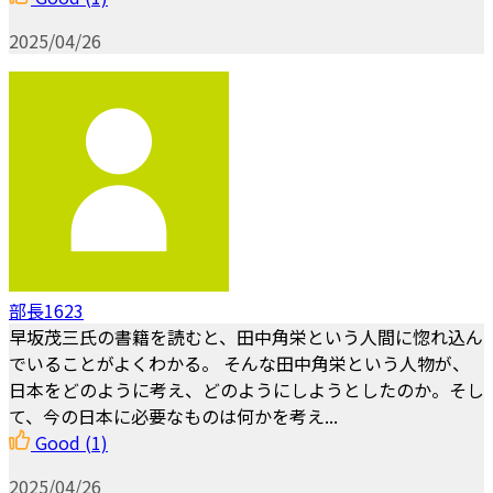
2025/04/26
部長1623
早坂茂三氏の書籍を読むと、田中角栄という人間に惚れ込ん
でいることがよくわかる。 そんな田中角栄という人物が、
日本をどのように考え、どのようにしようとしたのか。そし
て、今の日本に必要なものは何かを考え...
Good
(1)
2025/04/26