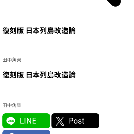
復刻版 日本列島改造論
田中角榮
復刻版 日本列島改造論
田中角榮