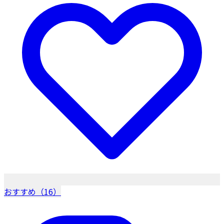
おすすめ（16）