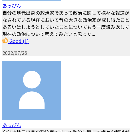
あっぴん
自分の地元出身の政治家であって政治に関して様々な報道が
なされている現在において昔の大きな政治家が成し得たこと
あるいはしようとしていたことについてもう一度読み返して
現在の政治について考えてみたいと思った...
Good
(1)
2022/07/26
あっぴん
自分の地元出身の政治家であって政治に関して様々な報道が