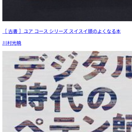
［ 古書 ］ユア コース シリーズ スイスイ頭のよくなる本
川村光暁