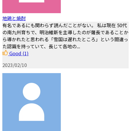
地鶏と焼酎
有名であるにも関わらず読んだことがない。 私は現在 50代
の南九州育ちで、明治維新を主導したのが薩長であることか
ら導かれたと思われる「雪国は遅れたところ」という間違っ
た認識を持っていて、長じて各地の...
Good
(1)
2023/02/10