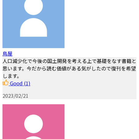
鳥屋
人口減少化で今後の国土開発を考える上で基礎をなす書籍と
思います。今だから読む価値がある気がしたので復刊を希望
します。
Good
(1)
2023/02/21