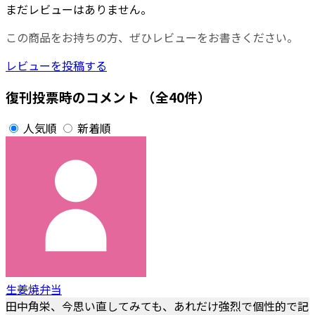
まだレビューはありません。
この商品をお持ちの方、ぜひレビューをお書きください。
レビューを投稿する
復刊投票時のコメント
（全40件）
人気順
新着順
生姜焼弁当
田中角栄、今思い直してみても、あれだけ強烈で個性的で記