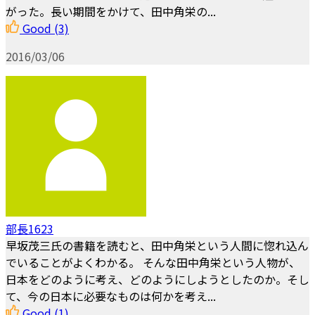
がった。長い期間をかけて、田中角栄の...
Good
(3)
2016/03/06
部長1623
早坂茂三氏の書籍を読むと、田中角栄という人間に惚れ込ん
でいることがよくわかる。 そんな田中角栄という人物が、
日本をどのように考え、どのようにしようとしたのか。そし
て、今の日本に必要なものは何かを考え...
Good
(1)