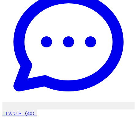
コメント（40）