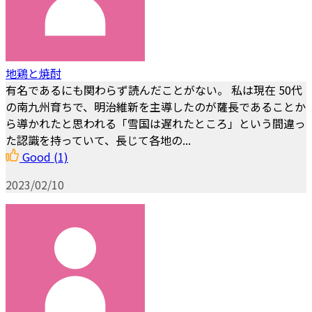
地鶏と焼酎
有名であるにも関わらず読んだことがない。 私は現在 50代
の南九州育ちで、明治維新を主導したのが薩長であることか
ら導かれたと思われる「雪国は遅れたところ」という間違っ
た認識を持っていて、長じて各地の...
Good
(1)
2023/02/10