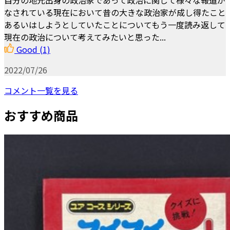
なされている現在において昔の大きな政治家が成し得たこと
あるいはしようとしていたことについてもう一度読み返して
現在の政治について考えてみたいと思った...
Good
(1)
2022/07/26
コメント一覧を見る
おすすめ商品