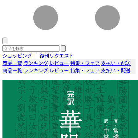
ショッピング
｜
復刊リクエスト
商品一覧
ランキング
レビュー
特集・フェア
支払い・配送
商品一覧
ランキング
レビュー
特集・フェア
支払い・配送