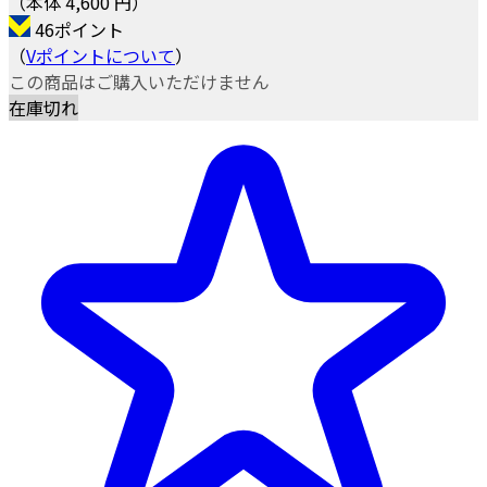
（本体 4,600 円）
46ポイント
（
Vポイントについて
）
この商品はご購入いただけません
在庫切れ