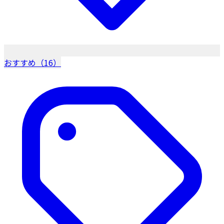
おすすめ（16）