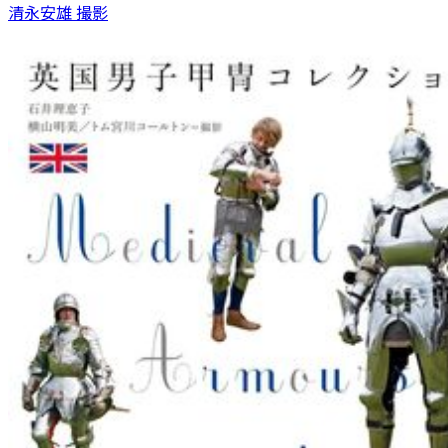
清永安雄 撮影