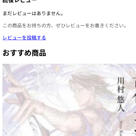
まだレビューはありません。
この商品をお持ちの方、ぜひレビューをお書きください。
レビューを投稿する
おすすめ商品