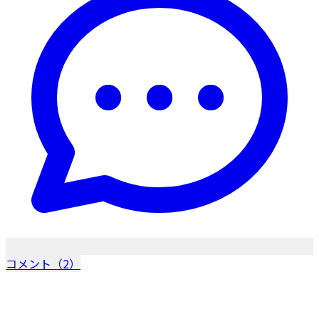
コメント（2）