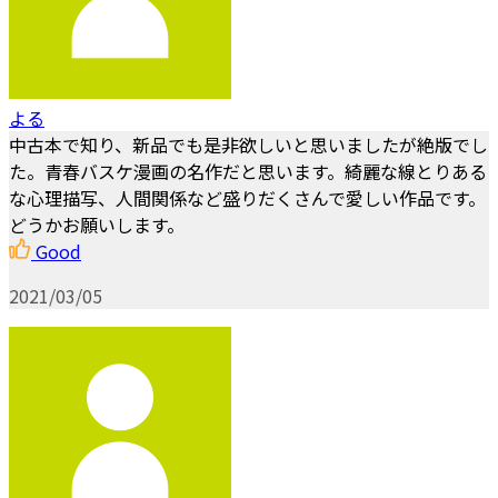
よる
中古本で知り、新品でも是非欲しいと思いましたが絶版でし
た。青春バスケ漫画の名作だと思います。綺麗な線とりある
な心理描写、人間関係など盛りだくさんで愛しい作品です。
どうかお願いします。
Good
2021/03/05