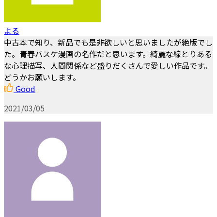
よる
中古本で知り、新品でも是非欲しいと思いましたが絶版でし
た。青春バスケ漫画の名作だと思います。綺麗な線とりある
な心理描写、人間関係など盛りだくさんで愛しい作品です。
どうかお願いします。
Good
2021/03/05