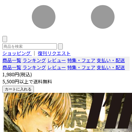
ショッピング
｜
復刊リクエスト
商品一覧
ランキング
レビュー
特集・フェア
支払い・配送
商品一覧
ランキング
レビュー
特集・フェア
支払い・配送
1,980円(税込)
5,500円以上で送料無料
カートに入れる