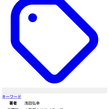
キーワード
著者
浅田弘幸