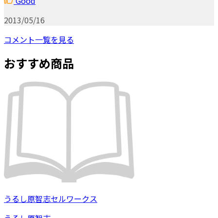
Good
2013/05/16
コメント一覧を見る
おすすめ商品
うるし原智志セルワークス