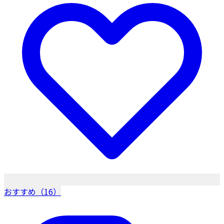
おすすめ（16）