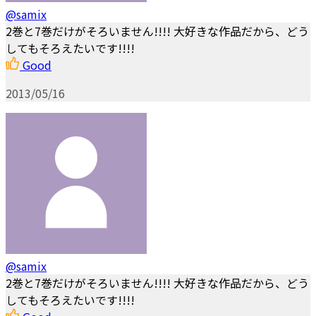
@samix
2巻と7巻だけがそろいません!!!! 大好きな作品だから、どう
してもそろえたいです!!!!
Good
2013/05/16
@samix
2巻と7巻だけがそろいません!!!! 大好きな作品だから、どう
してもそろえたいです!!!!