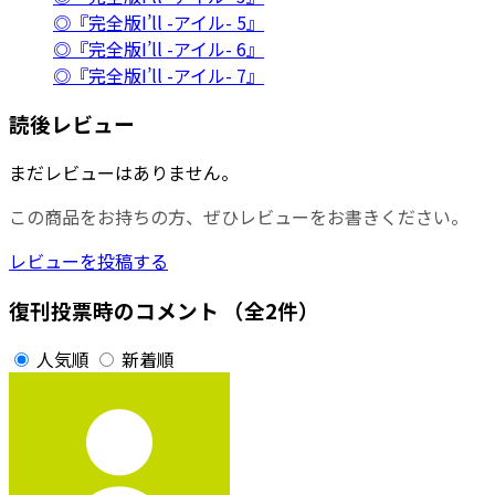
◎『完全版I’ll -アイル- 5』
◎『完全版I’ll -アイル- 6』
◎『完全版I’ll -アイル- 7』
読後レビュー
まだレビューはありません。
この商品をお持ちの方、ぜひレビューをお書きください。
レビューを投稿する
復刊投票時のコメント
（全2件）
人気順
新着順