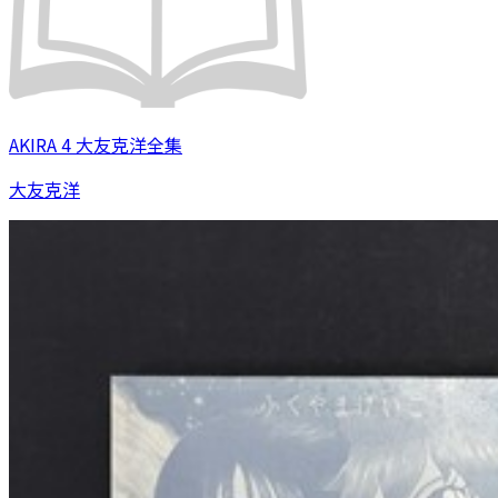
AKIRA 4 大友克洋全集
大友克洋