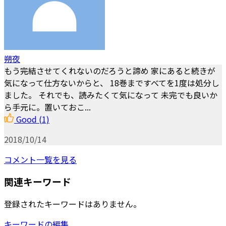
朔夜
もう完結させてくれないのだろうと諦め 家にあると続きが
気になって仕方ないからと、 18巻まですべてを1度は処分し
ました。 それでも、読みたくて気になって 未完でも良いか
ら手元に。置いておこ...
Good
(1)
2018/10/14
コメント一覧を見る
関連キーワード
登録されたキーワードはありません。
キーワードの編集