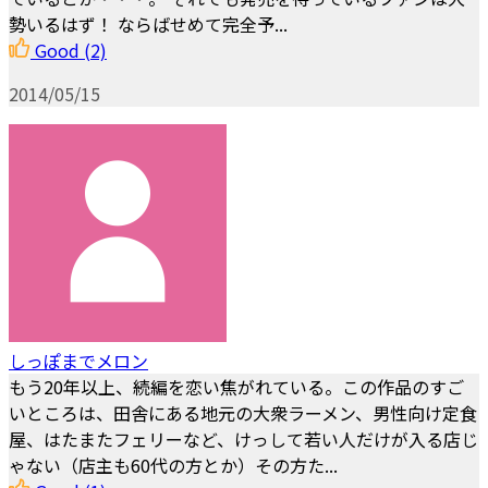
勢いるはず！ ならばせめて完全予...
Good
(2)
2014/05/15
しっぽまでメロン
もう20年以上、続編を恋い焦がれている。この作品のすご
いところは、田舎にある地元の大衆ラーメン、男性向け定食
屋、はたまたフェリーなど、けっして若い人だけが入る店じ
ゃない（店主も60代の方とか）その方た...