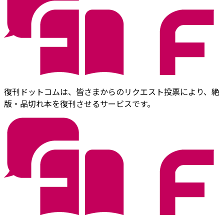
復刊ドットコムは、皆さまからのリクエスト投票により、絶
版・品切れ本を復刊させるサービスです。