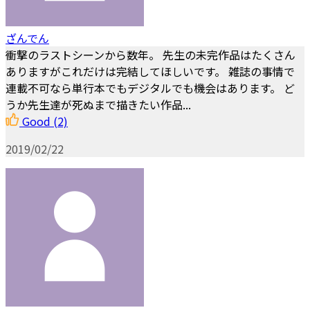
ざんでん
衝撃のラストシーンから数年。 先生の未完作品はたくさん
ありますがこれだけは完結してほしいです。 雑誌の事情で
連載不可なら単行本でもデジタルでも機会はあります。 ど
うか先生達が死ぬまで描きたい作品...
Good
(2)
2019/02/22