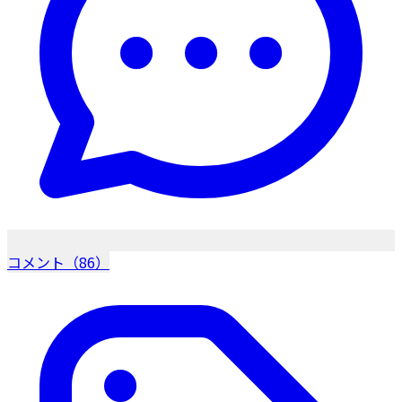
コメント（86）