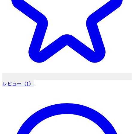
レビュー（1）