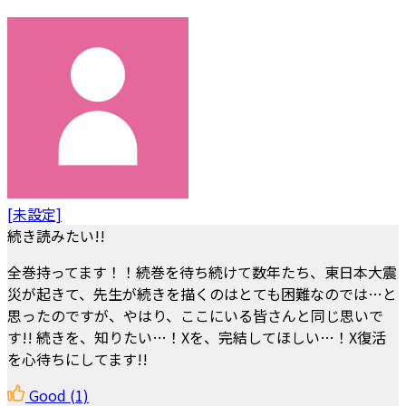
[未設定]
続き読みたい!!
全巻持ってます！！続巻を待ち続けて数年たち、東日本大震
災が起きて、先生が続きを描くのはとても困難なのでは…と
思ったのですが、やはり、ここにいる皆さんと同じ思いで
す!! 続きを、知りたい…！Xを、完結してほしい…！X復活
を心待ちにしてます!!
Good
(1)