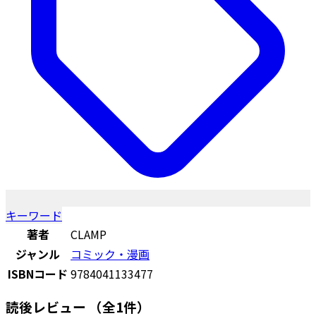
キーワード
著者
CLAMP
ジャンル
コミック・漫画
ISBNコード
9784041133477
読後レビュー
（全1件）