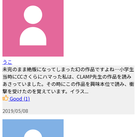
うこ
未完のまま絶版になってしまった幻の作品ですよね…小学生
当時にCCさくらにハマった私は、CLAMP先生の作品を読み
あさっていました。その時にこの作品を興味本位で読み、衝
撃を受けたのを覚えています。イラス...
Good
(1)
2019/05/08