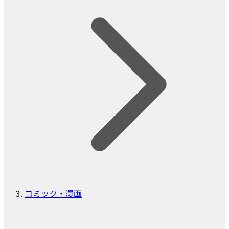
コミック・漫画