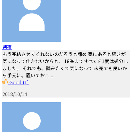
朔夜
もう完結させてくれないのだろうと諦め 家にあると続きが
気になって仕方ないからと、 18巻まですべてを1度は処分し
ました。 それでも、読みたくて気になって 未完でも良いか
ら手元に。置いておこ...
Good
(1)
2018/10/14