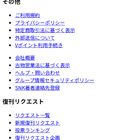
その他
ご利用規約
プライバシーポリシー
特定商取引法に基づく表示
外部送信について
Vポイント利用手続き
会社概要
古物営業法に基づく表示
ヘルプ・問い合わせ
グループ情報セキュリティポリシー
SNK著者連絡先登録
復刊リクエスト
リクエスト一覧
新規復刊リクエスト
投票ランキング
復刊リクエスト企画