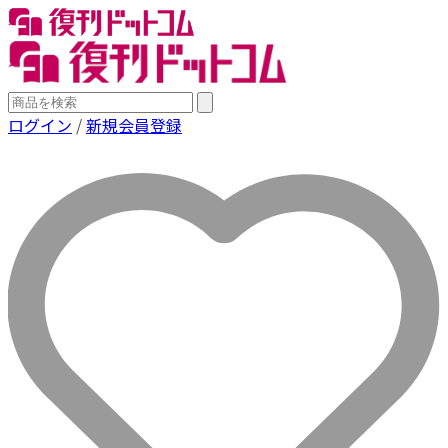
ログイン
/
新規会員登録