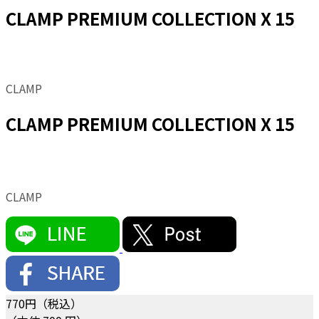
CLAMP PREMIUM COLLECTION X 15
CLAMP
CLAMP PREMIUM COLLECTION X 15
CLAMP
770
円（税込）