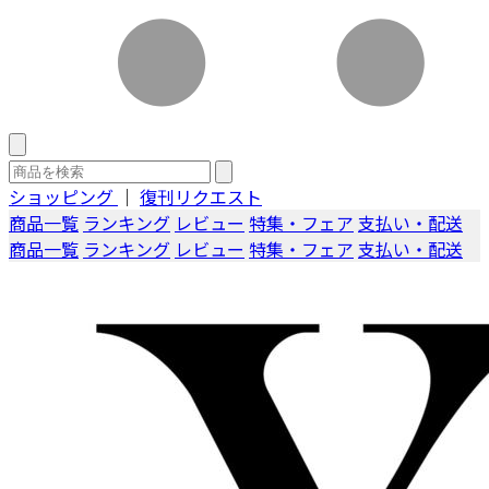
ショッピング
｜
復刊リクエスト
商品一覧
ランキング
レビュー
特集・フェア
支払い・配送
商品一覧
ランキング
レビュー
特集・フェア
支払い・配送