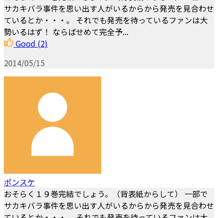
サカキバラ事件を思い出す人がいるからから発売を見合わせ
ているとか・・・。 それでも発売を待っているファンは大
勢いるはず！ ならばせめて完全予...
Good
(2)
2014/05/15
ポンスケ
おそらく１９巻完結でしょう。（背表紙からして） 一部で
サカキバラ事件を思い出す人がいるからから発売を見合わせ
ているとか・・・。 それでも発売を待っているファンは大