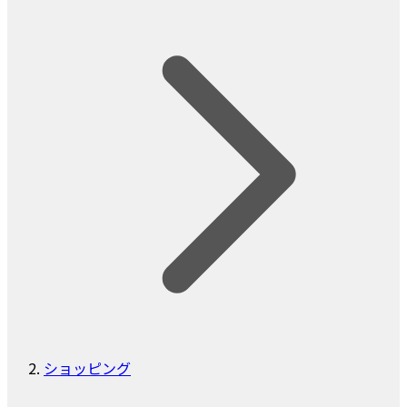
ショッピング