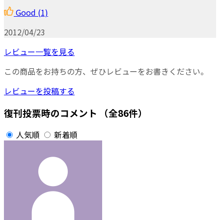
Good
(1)
2012/04/23
レビュー一覧を見る
この商品をお持ちの方、ぜひレビューをお書きください。
レビューを投稿する
復刊投票時のコメント
（全86件）
人気順
新着順