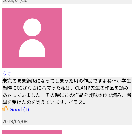
うこ
未完のまま絶版になってしまった幻の作品ですよね…小学生
当時にCCさくらにハマった私は、CLAMP先生の作品を読み
あさっていました。その時にこの作品を興味本位で読み、衝
撃を受けたのを覚えています。イラス...
Good
(1)
2019/05/08