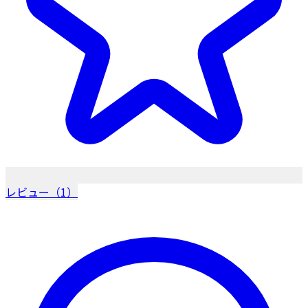
レビュー（1）