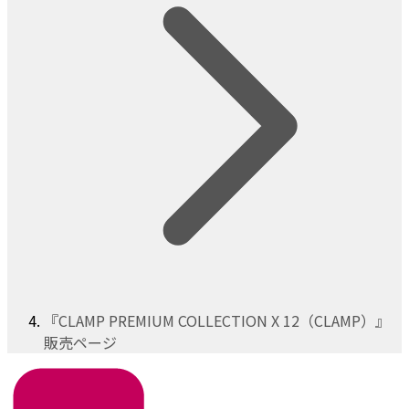
『CLAMP PREMIUM COLLECTION X 12（CLAMP）』
販売ページ