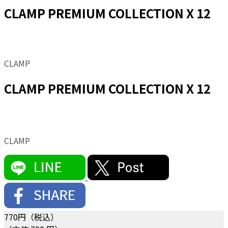
CLAMP PREMIUM COLLECTION X 12
CLAMP
CLAMP PREMIUM COLLECTION X 12
CLAMP
770
円（税込）