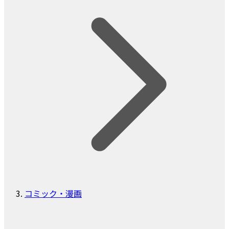
コミック・漫画