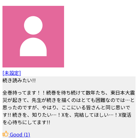
[未設定]
続き読みたい!!
全巻持ってます！！続巻を待ち続けて数年たち、東日本大震
災が起きて、先生が続きを描くのはとても困難なのでは…と
思ったのですが、やはり、ここにいる皆さんと同じ思いで
す!! 続きを、知りたい…！Xを、完結してほしい…！X復活
を心待ちにしてます!!
Good
(1)