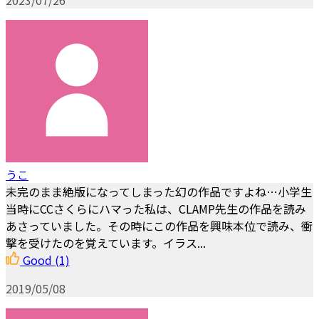
うこ
未完のまま絶版になってしまった幻の作品ですよね…小学生
当時にCCさくらにハマった私は、CLAMP先生の作品を読み
あさっていました。その時にこの作品を興味本位で読み、衝
撃を受けたのを覚えています。イラス...
Good
(1)
2019/05/08