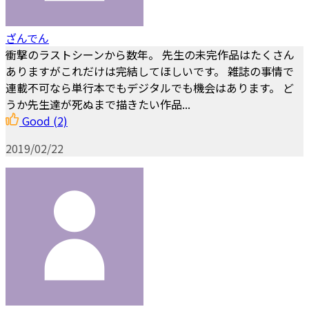
ざんでん
衝撃のラストシーンから数年。 先生の未完作品はたくさん
ありますがこれだけは完結してほしいです。 雑誌の事情で
連載不可なら単行本でもデジタルでも機会はあります。 ど
うか先生達が死ぬまで描きたい作品...
Good
(2)
2019/02/22