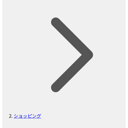
ショッピング