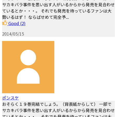
サカキバラ事件を思い出す人がいるからから発売を見合わせ
ているとか・・・。 それでも発売を待っているファンは大
勢いるはず！ ならばせめて完全予...
Good
(2)
2014/05/15
ポンスケ
おそらく１９巻完結でしょう。（背表紙からして） 一部で
サカキバラ事件を思い出す人がいるからから発売を見合わせ
ているとか・・・。 それでも発売を待っているファンは大