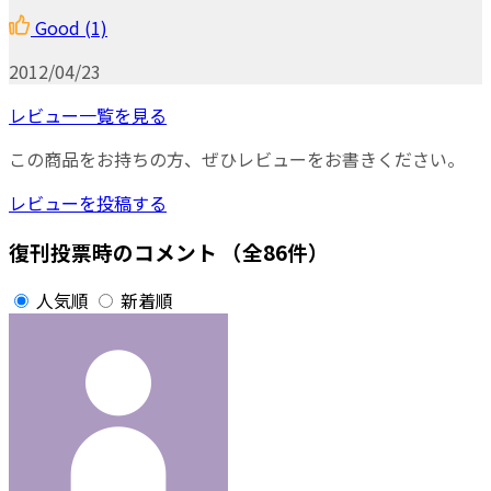
Good
(1)
2012/04/23
レビュー一覧を見る
この商品をお持ちの方、ぜひレビューをお書きください。
レビューを投稿する
復刊投票時のコメント
（全86件）
人気順
新着順