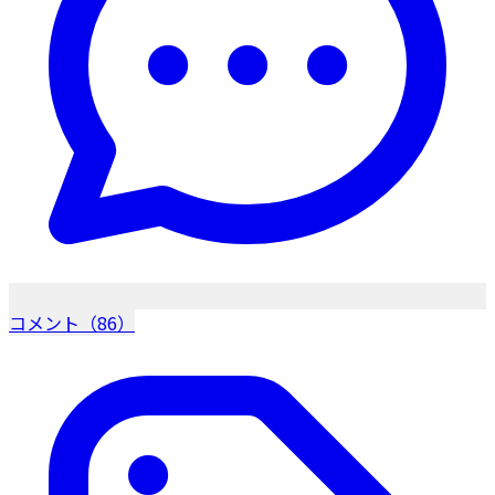
コメント（86）