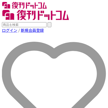
ログイン
/
新規会員登録