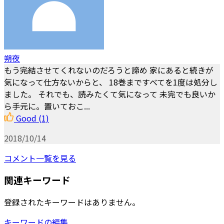
朔夜
もう完結させてくれないのだろうと諦め 家にあると続きが
気になって仕方ないからと、 18巻まですべてを1度は処分し
ました。 それでも、読みたくて気になって 未完でも良いか
ら手元に。置いておこ...
Good
(1)
2018/10/14
コメント一覧を見る
関連キーワード
登録されたキーワードはありません。
キーワードの編集