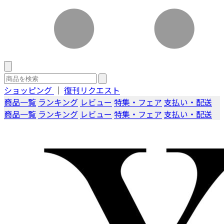
ショッピング
｜
復刊リクエスト
商品一覧
ランキング
レビュー
特集・フェア
支払い・配送
商品一覧
ランキング
レビュー
特集・フェア
支払い・配送