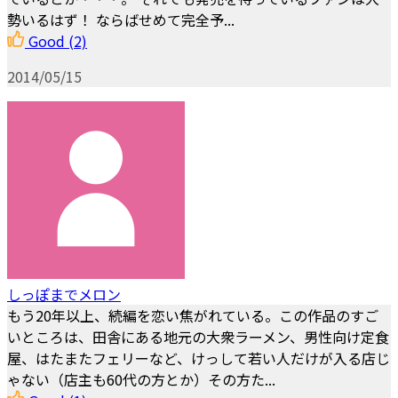
勢いるはず！ ならばせめて完全予...
Good
(2)
2014/05/15
しっぽまでメロン
もう20年以上、続編を恋い焦がれている。この作品のすご
いところは、田舎にある地元の大衆ラーメン、男性向け定食
屋、はたまたフェリーなど、けっして若い人だけが入る店じ
ゃない（店主も60代の方とか）その方た...