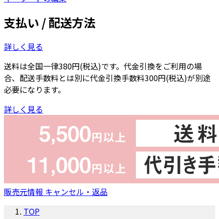
支払い / 配送方法
詳しく見る
送料は全国一律380円(税込)です。代金引換をご利用の場
合、配送手数料とは別に代金引換手数料300円(税込)が別途
必要になります。
詳しく見る
販売元情報
キャンセル・返品
TOP