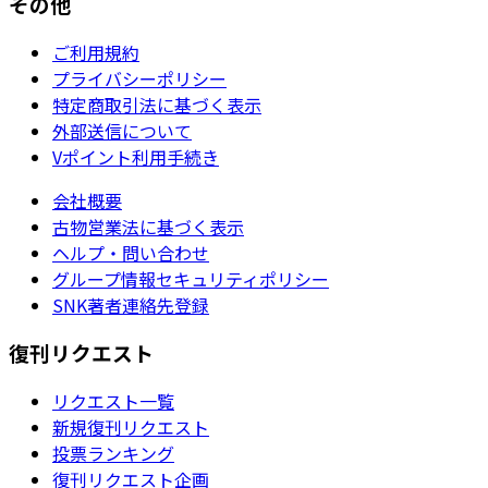
その他
ご利用規約
プライバシーポリシー
特定商取引法に基づく表示
外部送信について
Vポイント利用手続き
会社概要
古物営業法に基づく表示
ヘルプ・問い合わせ
グループ情報セキュリティポリシー
SNK著者連絡先登録
復刊リクエスト
リクエスト一覧
新規復刊リクエスト
投票ランキング
復刊リクエスト企画