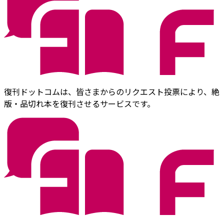
復刊ドットコムは、皆さまからのリクエスト投票により、絶
版・品切れ本を復刊させるサービスです。