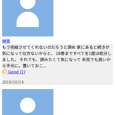
朔夜
もう完結させてくれないのだろうと諦め 家にあると続きが
気になって仕方ないからと、 18巻まですべてを1度は処分し
ました。 それでも、読みたくて気になって 未完でも良いか
ら手元に。置いておこ...
Good
(1)
2018/10/14