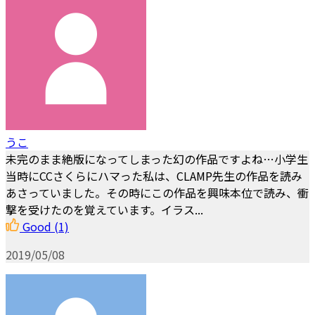
うこ
未完のまま絶版になってしまった幻の作品ですよね…小学生
当時にCCさくらにハマった私は、CLAMP先生の作品を読み
あさっていました。その時にこの作品を興味本位で読み、衝
撃を受けたのを覚えています。イラス...
Good
(1)
2019/05/08