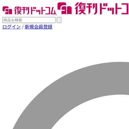
ログイン
/
新規会員登録