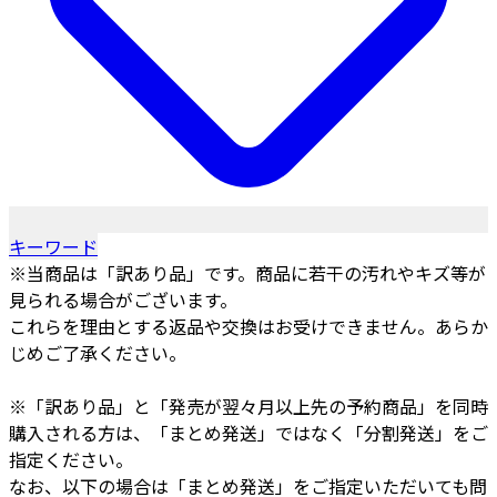
キーワード
※当商品は「訳あり品」です。商品に若干の汚れやキズ等が
見られる場合がございます。
これらを理由とする返品や交換はお受けできません。あらか
じめご了承ください。
※「訳あり品」と「発売が翌々月以上先の予約商品」を同時
購入される方は、「まとめ発送」ではなく「分割発送」をご
指定ください。
なお、以下の場合は「まとめ発送」をご指定いただいても問