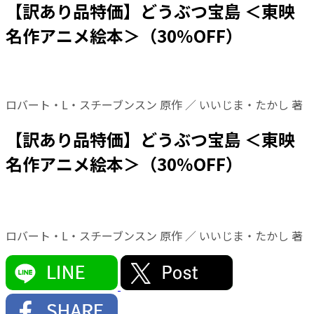
【訳あり品特価】どうぶつ宝島 ＜東映
名作アニメ絵本＞（30％OFF）
ロバート・L・スチーブンスン 原作 ／ いいじま・たかし 著
【訳あり品特価】どうぶつ宝島 ＜東映
名作アニメ絵本＞（30％OFF）
ロバート・L・スチーブンスン 原作 ／ いいじま・たかし 著