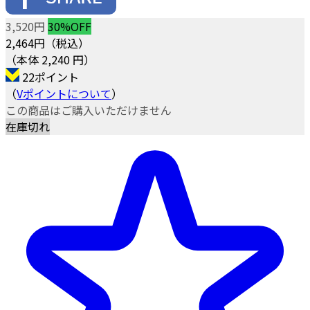
3,520円
30%OFF
2,464
円（税込）
（本体 2,240 円）
22ポイント
（
Vポイントについて
）
この商品はご購入いただけません
在庫切れ