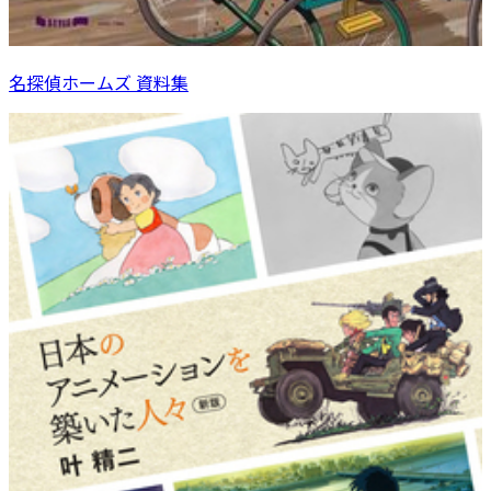
名探偵ホームズ 資料集