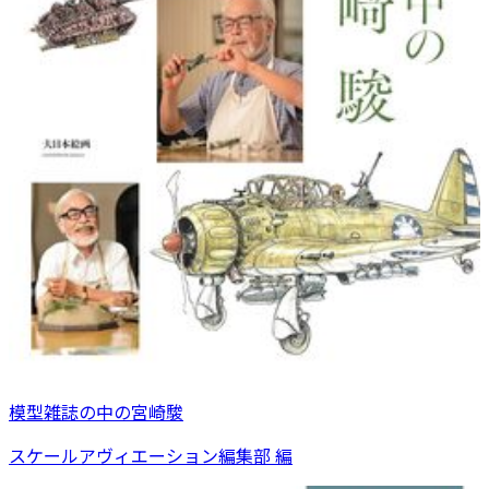
模型雑誌の中の宮崎駿
スケールアヴィエーション編集部 編