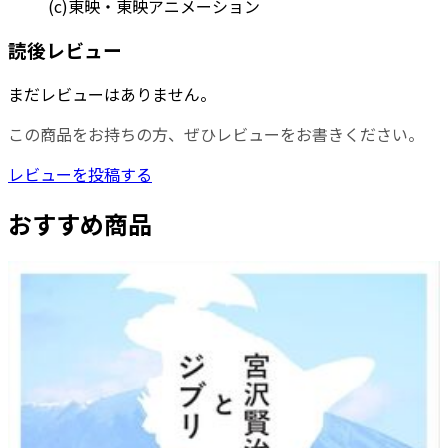
(c)東映・東映アニメーション
読後レビュー
まだレビューはありません。
この商品をお持ちの方、ぜひレビューをお書きください。
レビューを投稿する
おすすめ商品