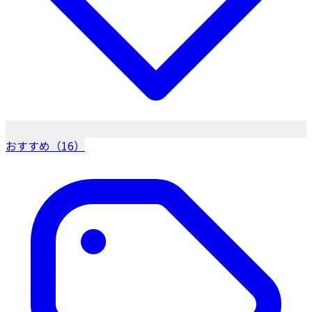
おすすめ（16）