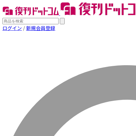
ログイン
/
新規会員登録