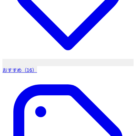
おすすめ（16）