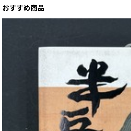
おすすめ商品