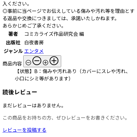
入ください。
◎事前に当ページでお伝えしている傷みや汚れ等を理由とす
る返品や交換につきましては、承諾いたしかねます。
あらかじめご了承ください。
著者
コミカライズ作品研究会 編
出版社
白夜書房
ジャンル
エンタメ
商品内容
【状態】B：傷みや汚れあり（カバーにスレや汚れ、
小口にシミ等があります）
読後レビュー
まだレビューはありません。
この商品をお持ちの方、ぜひレビューをお書きください。
レビューを投稿する