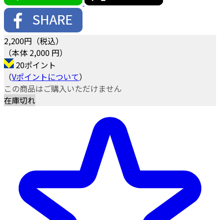
2,200
円（税込）
（本体 2,000 円）
20ポイント
（
Vポイントについて
）
この商品はご購入いただけません
在庫切れ