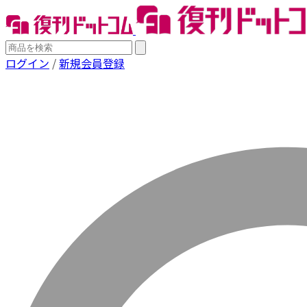
ログイン
/
新規会員登録