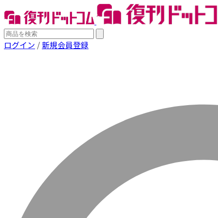
ログイン
/
新規会員登録