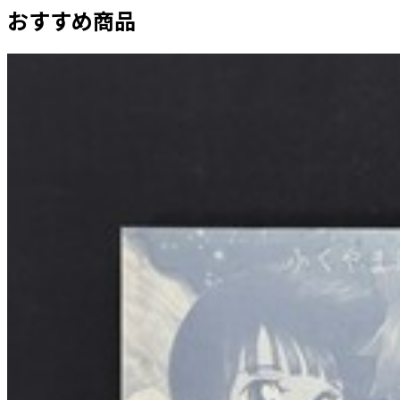
おすすめ商品