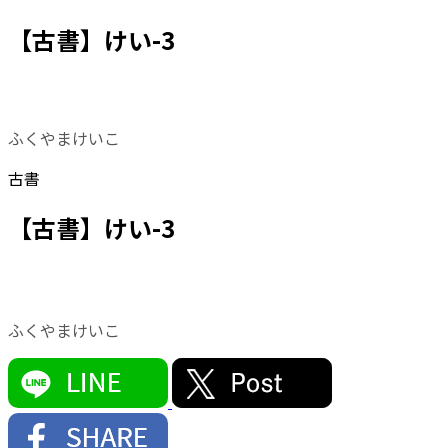
【古書】けい-3
ふくやまけいこ
古書
【古書】けい-3
ふくやまけいこ