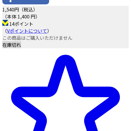
1,540
円（税込）
（本体 1,400 円）
14ポイント
（
Vポイントについて
）
この商品はご購入いただけません
在庫切れ