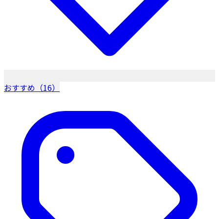
おすすめ（16）