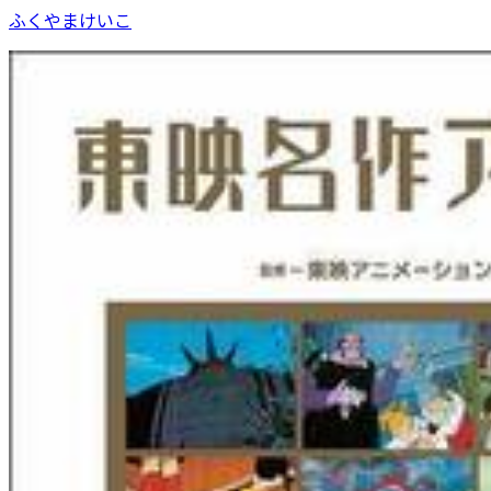
ふくやまけいこ