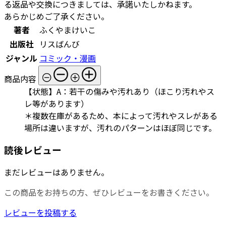
る返品や交換につきましては、承諾いたしかねます。
あらかじめご了承ください。
著者
ふくやまけいこ
出版社
リスばんび
ジャンル
コミック・漫画
商品内容
【状態】A：若干の傷みや汚れあり（ほこり汚れやス
レ等があります）
＊複数在庫があるため、本によって汚れやスレがある
場所は違いますが、汚れのパターンはほぼ同じです。
読後レビュー
まだレビューはありません。
この商品をお持ちの方、ぜひレビューをお書きください。
レビューを投稿する