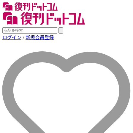
ログイン
/
新規会員登録