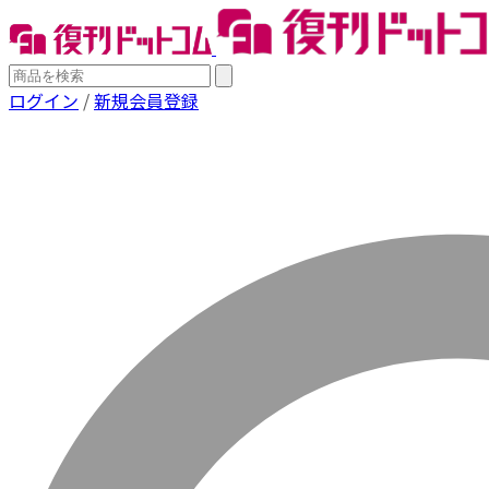
ログイン
/
新規会員登録