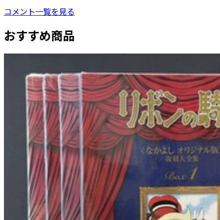
コメント一覧を見る
おすすめ商品