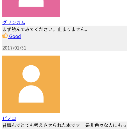
グリンガム
まず読んでみてください。止まりません。
Good
2017/01/31
ピノコ
昔読んでとても考えさせられた本です。 是非色々な人にもっ