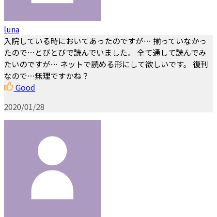
luna
入院している時においてあったのですが… 揃っていなかっ
たので…とびとびで読んでいました。 全て通して読んでみ
たいのですが… ネットで読める形にして欲しいです。 復刊
なので…無理ですかね？
Good
2020/01/28