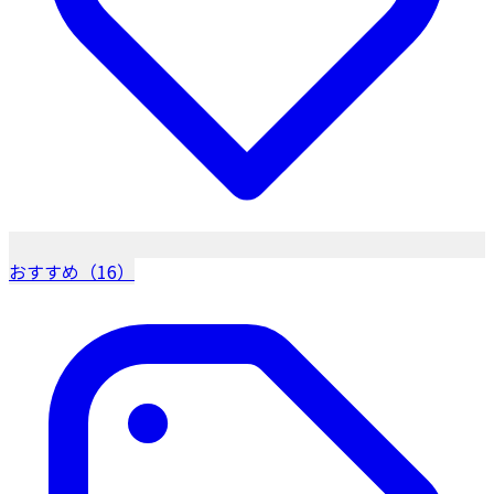
おすすめ（16）