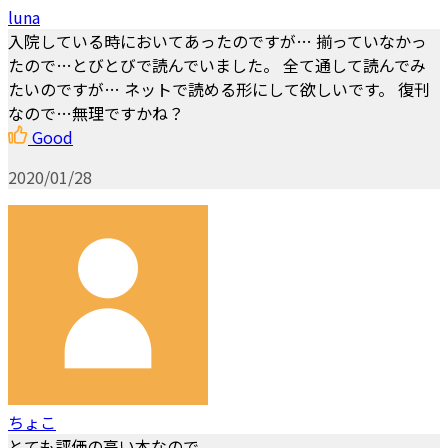
luna
入院している時においてあったのですが… 揃っていなかっ
たので…とびとびで読んでいました。 全て通して読んでみ
たいのですが… ネットで読める形にして欲しいです。 復刊
なので…無理ですかね？
Good
2020/01/28
ちょこ
とても評価の高い本なので