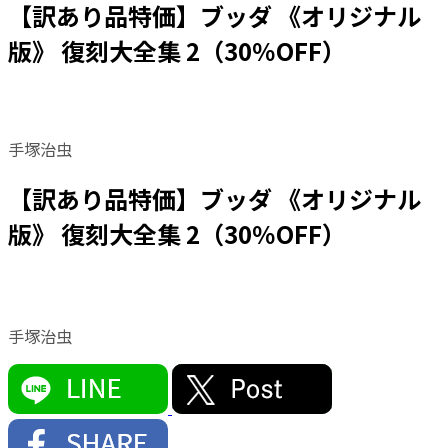
【訳あり品特価】ブッダ 《オリジナル
版》 復刻大全集 2（30％OFF）
手塚治虫
【訳あり品特価】ブッダ 《オリジナル
版》 復刻大全集 2（30％OFF）
手塚治虫