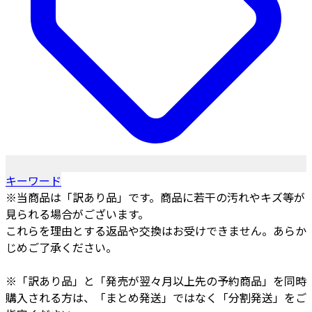
キーワード
※当商品は「訳あり品」です。商品に若干の汚れやキズ等が
見られる場合がございます。
これらを理由とする返品や交換はお受けできません。あらか
じめご了承ください。
※「訳あり品」と「発売が翌々月以上先の予約商品」を同時
購入される方は、「まとめ発送」ではなく「分割発送」をご