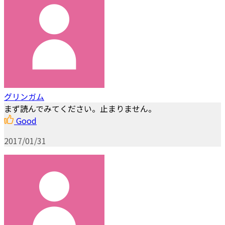
グリンガム
まず読んでみてください。止まりません。
Good
2017/01/31