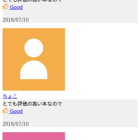
Good
2018/07/10
ちょこ
とても評価の高い本なので
Good
2018/07/10