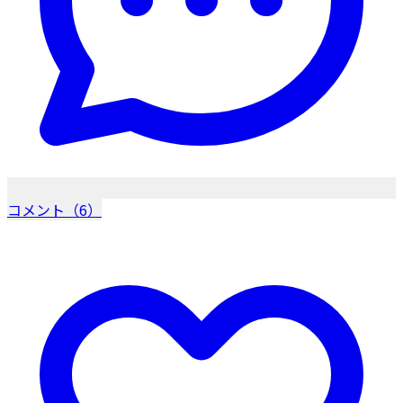
コメント（6）