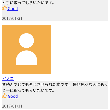
と手に取ってもらいたいです。
Good
2017/01/31
ピノコ
昔読んでとても考えさせられた本です。 是非色々な人にもっ
と手に取ってもらいたいです。
Good
2017/01/31