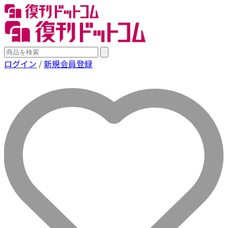
ログイン
/
新規会員登録