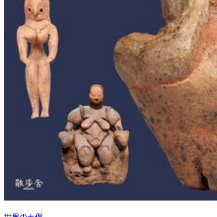
世界の土偶