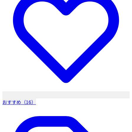
おすすめ（16）