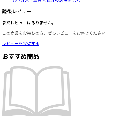
読後レビュー
まだレビューはありません。
この商品をお持ちの方、ぜひレビューをお書きください。
レビューを投稿する
おすすめ商品