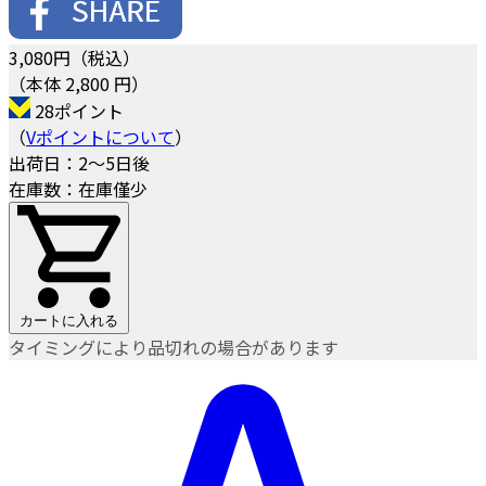
3,080
円（税込）
（本体 2,800 円）
28ポイント
（
Vポイントについて
）
出荷日：2～5日後
在庫数：在庫僅少
カートに入れる
タイミングにより品切れの場合があります