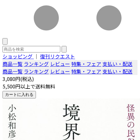
ショッピング
｜
復刊リクエスト
商品一覧
ランキング
レビュー
特集・フェア
支払い・配送
商品一覧
ランキング
レビュー
特集・フェア
支払い・配送
3,080円(税込)
5,500円以上で送料無料
カートに入れる