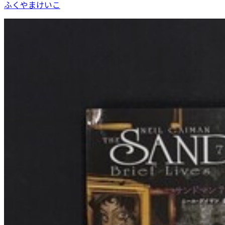
ふくやまけいこ