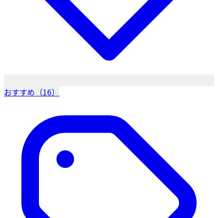
おすすめ（16）