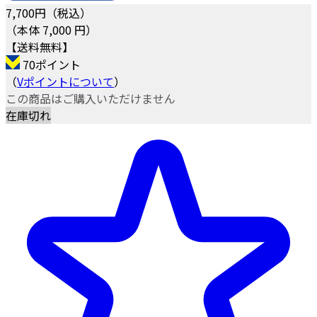
7,700
円（税込）
（本体 7,000 円）
【送料無料】
70ポイント
（
Vポイントについて
）
この商品はご購入いただけません
在庫切れ