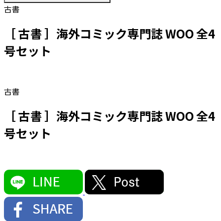
古書
［ 古書 ］海外コミック専門誌 WOO 全4
号セット
古書
［ 古書 ］海外コミック専門誌 WOO 全4
号セット