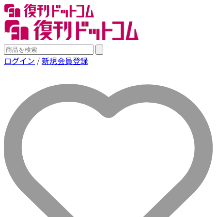
ログイン
/
新規会員登録