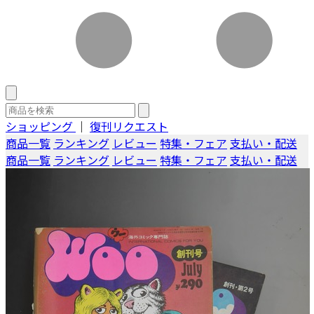
ショッピング
｜
復刊リクエスト
商品一覧
ランキング
レビュー
特集・フェア
支払い・配送
商品一覧
ランキング
レビュー
特集・フェア
支払い・配送