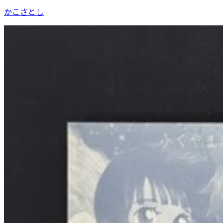
かこさとし