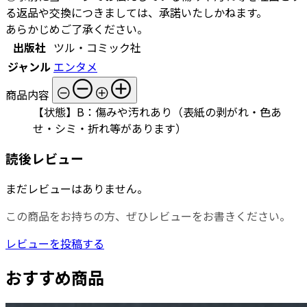
る返品や交換につきましては、承諾いたしかねます。
あらかじめご了承ください。
出版社
ツル・コミック社
ジャンル
エンタメ
商品内容
【状態】B：傷みや汚れあり（表紙の剥がれ・色あ
せ・シミ・折れ等があります）
読後レビュー
まだレビューはありません。
この商品をお持ちの方、ぜひレビューをお書きください。
レビューを投稿する
おすすめ商品