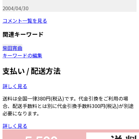
2004/04/30
コメント一覧を見る
関連キーワード
柴田宵曲
キーワードの編集
支払い / 配送方法
詳しく見る
送料は全国一律380円(税込)です。代金引換をご利用の場
合、配送手数料とは別に代金引換手数料300円(税込)が別途
必要になります。
詳しく見る