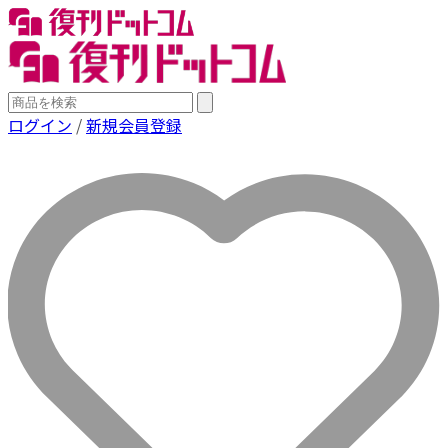
ログイン
/
新規会員登録