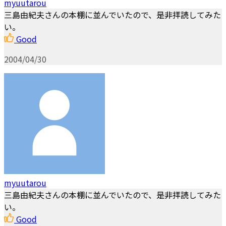
myuutarou
三島由紀夫さんの本棚に並んでいたので、是非拝読してみた
い。
Good
2004/04/30
myuutarou
三島由紀夫さんの本棚に並んでいたので、是非拝読してみた
い。
Good