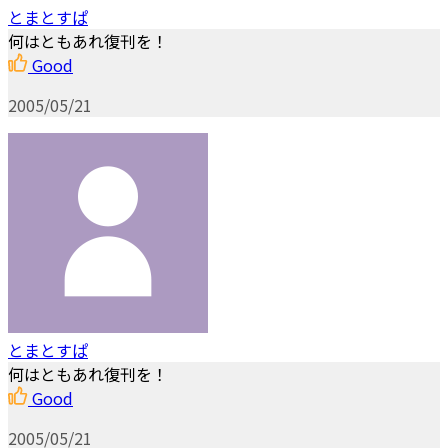
とまとすぱ
何はともあれ復刊を！
Good
2005/05/21
とまとすぱ
何はともあれ復刊を！
Good
2005/05/21