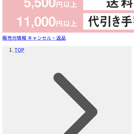
販売元情報
キャンセル・返品
TOP