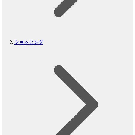
ショッピング