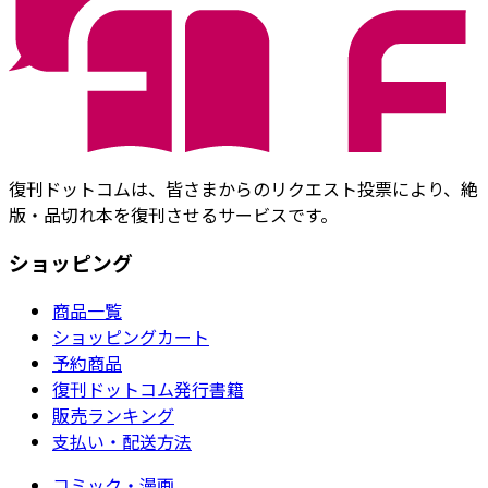
復刊ドットコムは、皆さまからのリクエスト投票により、絶
版・品切れ本を復刊させるサービスです。
ショッピング
商品一覧
ショッピングカート
予約商品
復刊ドットコム発行書籍
販売ランキング
支払い・配送方法
コミック・漫画