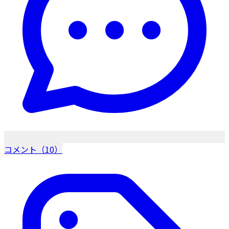
コメント（10）