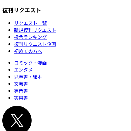
復刊リクエスト
リクエスト一覧
新規復刊リクエスト
投票ランキング
復刊リクエスト企画
初めての方へ
コミック・漫画
エンタメ
児童書・絵本
文芸書
専門書
実用書