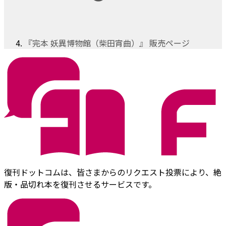
『完本 妖異博物館（柴田宵曲）』 販売ページ
復刊ドットコムは、皆さまからのリクエスト投票により、絶
版・品切れ本を復刊させるサービスです。