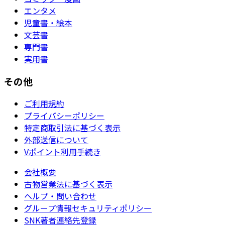
エンタメ
児童書・絵本
文芸書
専門書
実用書
その他
ご利用規約
プライバシーポリシー
特定商取引法に基づく表示
外部送信について
Vポイント利用手続き
会社概要
古物営業法に基づく表示
ヘルプ・問い合わせ
グループ情報セキュリティポリシー
SNK著者連絡先登録