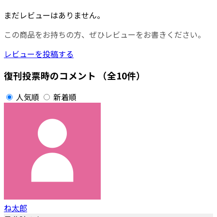
まだレビューはありません。
この商品をお持ちの方、ぜひレビューをお書きください。
レビューを投稿する
復刊投票時のコメント
（全10件）
人気順
新着順
ね太郎