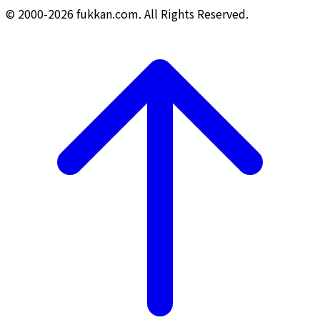
© 2000-2026 fukkan.com. All Rights Reserved.