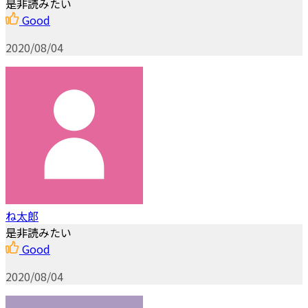
是非読みたい
Good
2020/08/04
ね太郎
是非読みたい
Good
2020/08/04