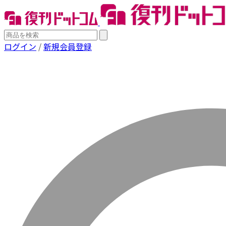
ログイン
/
新規会員登録