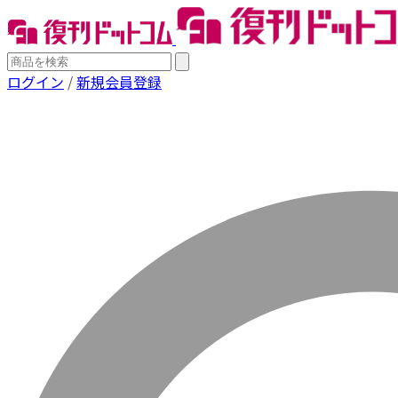
ログイン
/
新規会員登録