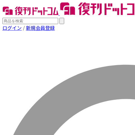
ログイン
/
新規会員登録