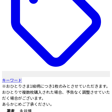
キーワード
※おひとりさま1絵柄につき1枚のみとさせていただきます。
おひとりで複数枚購入された場合、予告なく調整させていた
だく場合がございます。
あらかじめご了承ください。
著者
永井博