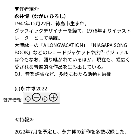
▼作者紹介
永井博（ながい ひろし）
1947年12月22日、徳島市生まれ。
グラフィックデザイナーを経て、1976年よりイラスト
レーターとして活躍。
大滝詠一の「A LONGVACATION」「NIAGARA SONG
BOOK」などのレコードジャケットや広告ビジュアル
は今もなお、語り継がれているほか、現在も、幅広く
愛される普遍的な作品を生み出している。
DJ、音楽評論など、多岐にわたる活動も展開。
(c)永井博 2022
関連情報
≪特報≫
2022年7月を予定し、永井博の新作を多数収録した、