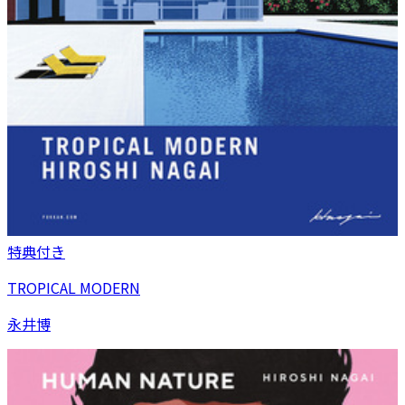
特典付き
TROPICAL MODERN
永井博