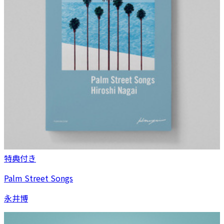
特典付き
Palm Street Songs
永井博