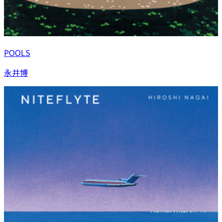
POOLS
永井博