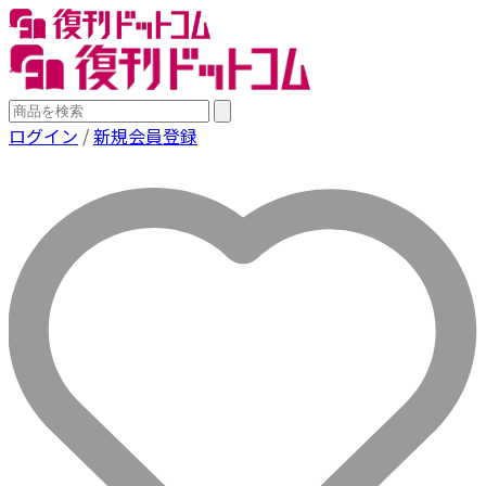
ログイン
/
新規会員登録