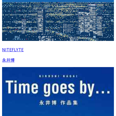
NITEFLYTE
永井博