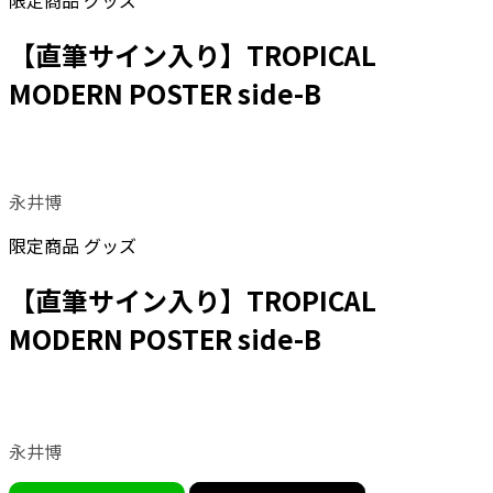
限定商品
グッズ
【直筆サイン入り】TROPICAL
MODERN POSTER side-B
永井博
限定商品
グッズ
【直筆サイン入り】TROPICAL
MODERN POSTER side-B
永井博