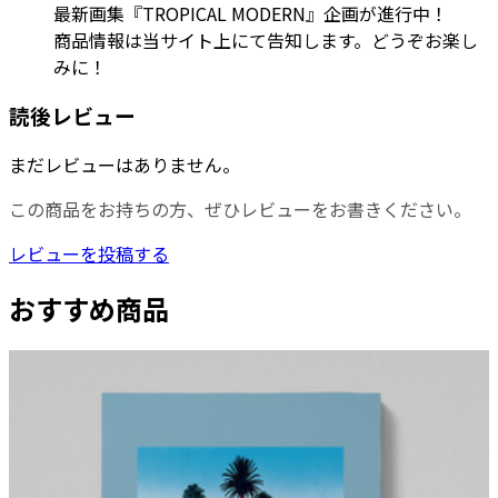
最新画集『TROPICAL MODERN』企画が進行中！
商品情報は当サイト上にて告知します。どうぞお楽し
みに！
読後レビュー
まだレビューはありません。
この商品をお持ちの方、ぜひレビューをお書きください。
レビューを投稿する
おすすめ商品