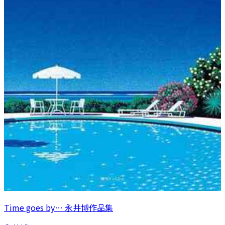
Time goes by… 永井博作品集