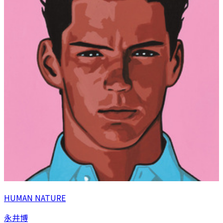
HUMAN NATURE
永井博