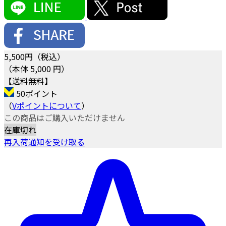
5,500
円（税込）
（本体 5,000 円）
【送料無料】
50ポイント
（
Vポイントについて
）
この商品はご購入いただけません
在庫切れ
再入荷通知を受け取る