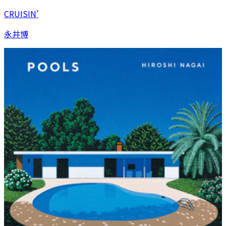
CRUISIN’
永井博