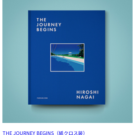
THE JOURNEY BEGINS（紙クロス装）