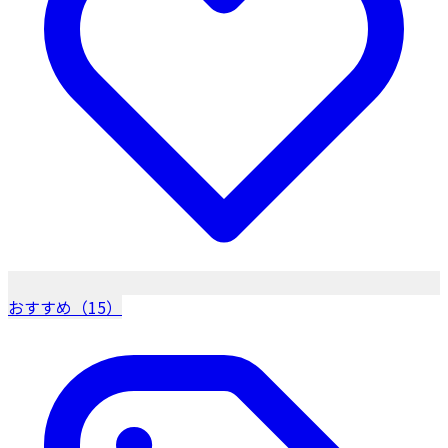
おすすめ（15）