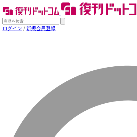
ログイン
/
新規会員登録