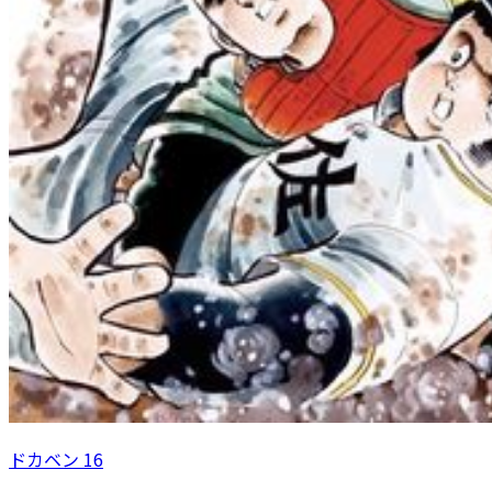
ドカベン 16