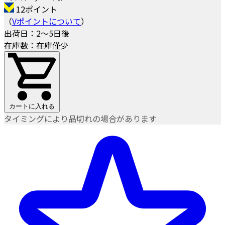
12ポイント
（
Vポイントについて
）
出荷日：2～5日後
在庫数：在庫僅少
カートに入れる
タイミングにより品切れの場合があります