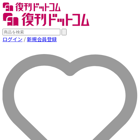
ログイン
/
新規会員登録