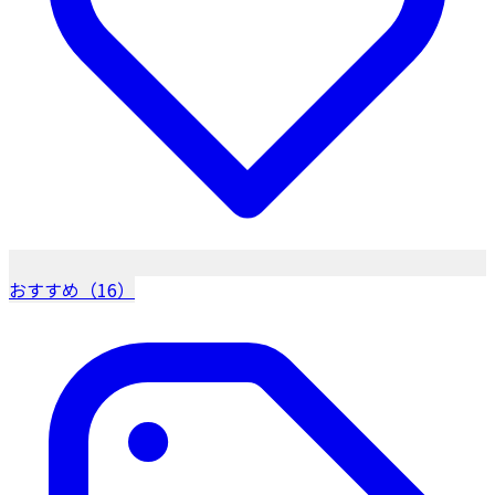
おすすめ（16）