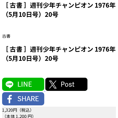
［ 古書 ］週刊少年チャンピオン 1976年
（5月10日号）20号
古書
［ 古書 ］週刊少年チャンピオン 1976年
（5月10日号）20号
1,320
円（税込）
（本体 1,200 円）