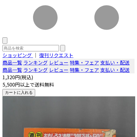
ショッピング
｜
復刊リクエスト
商品一覧
ランキング
レビュー
特集・フェア
支払い・配送
商品一覧
ランキング
レビュー
特集・フェア
支払い・配送
1,320円(税込)
5,500円以上で送料無料
カートに入れる