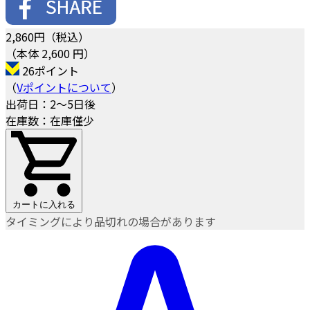
2,860
円（税込）
（本体 2,600 円）
26ポイント
（
Vポイントについて
）
出荷日：2～5日後
在庫数：在庫僅少
カートに入れる
タイミングにより品切れの場合があります