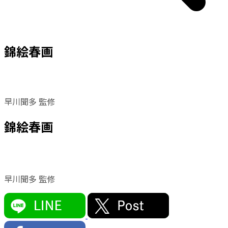
錦絵春画
早川聞多 監修
錦絵春画
早川聞多 監修