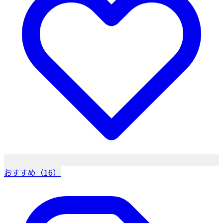
おすすめ（16）