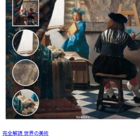
完全解読 世界の美術