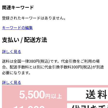
関連キーワード
登録されたキーワードはありません。
キーワードの編集
支払い / 配送方法
詳しく見る
送料は全国一律380円(税込)です。代金引換をご利用の場
合、配送手数料とは別に代金引換手数料300円(税込)が別途
必要になります。
詳しく見る