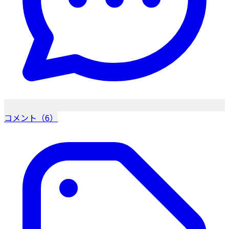
コメント（6）