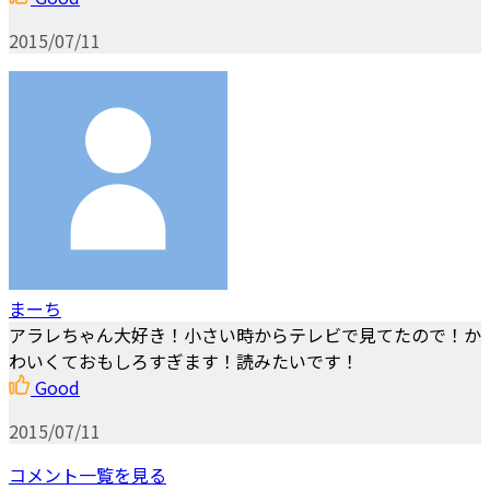
2015/07/11
まーち
アラレちゃん大好き！小さい時からテレビで見てたので！か
わいくておもしろすぎます！読みたいです！
Good
2015/07/11
コメント一覧を見る