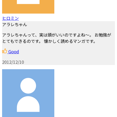
ヒロミン
アラレちゃん
アラレちゃんって、実は頭がいいのですよね～。 お勉強が
とてもできるのです。 懐かしく読めるマンガです。
Good
2012/12/10