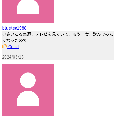
bluetea1988
小さいころ毎週、テレビを見ていて、もう一度、読んでみた
くなったので。
Good
2024/03/13