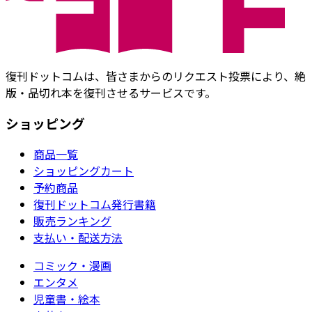
復刊ドットコムは、皆さまからのリクエスト投票により、絶
版・品切れ本を復刊させるサービスです。
ショッピング
商品一覧
ショッピングカート
予約商品
復刊ドットコム発行書籍
販売ランキング
支払い・配送方法
コミック・漫画
エンタメ
児童書・絵本