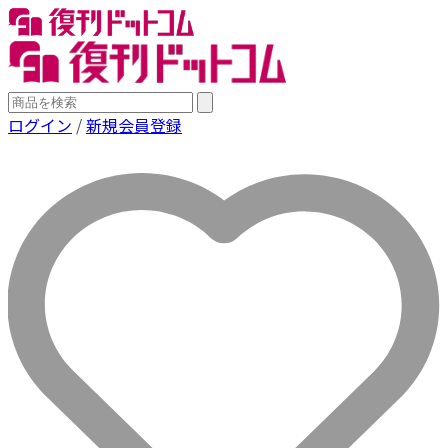
ログイン
/
新規会員登録