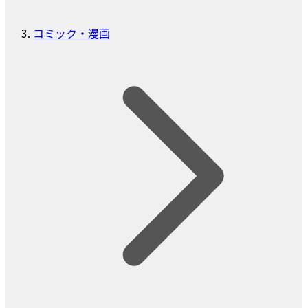
コミック・漫画