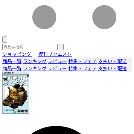
ショッピング
｜
復刊リクエスト
商品一覧
ランキング
レビュー
特集・フェア
支払い・配送
商品一覧
ランキング
レビュー
特集・フェア
支払い・配送