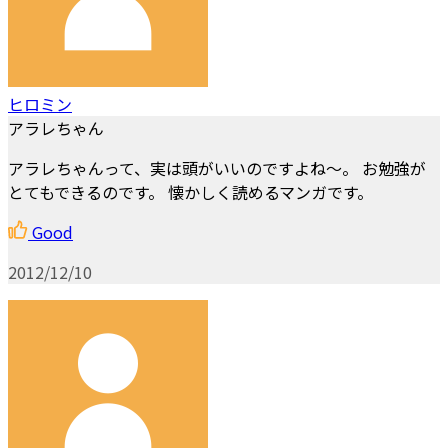
ヒロミン
アラレちゃん
アラレちゃんって、実は頭がいいのですよね～。 お勉強が
とてもできるのです。 懐かしく読めるマンガです。
Good
2012/12/10