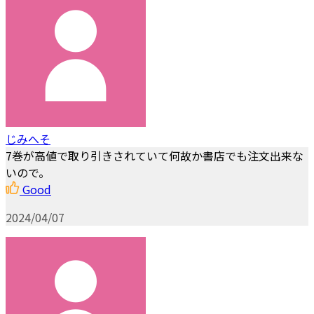
じみへそ
7巻が高値で取り引きされていて何故か書店でも注文出来な
いので。
Good
2024/04/07