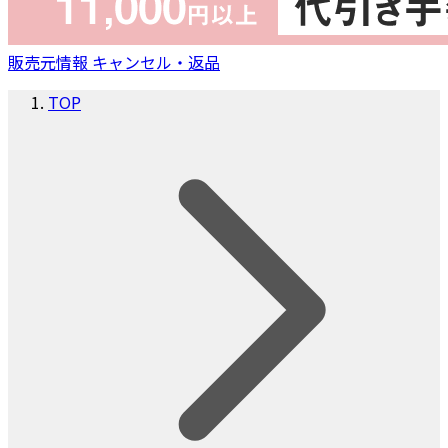
販売元情報
キャンセル・返品
TOP