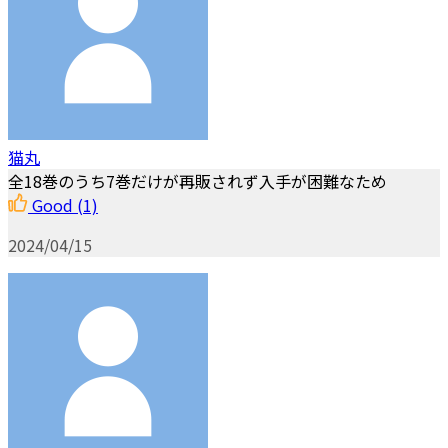
猫丸
全18巻のうち7巻だけが再販されず入手が困難なため
Good
(1)
2024/04/15