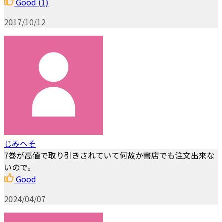
Good
(1)
2017/10/12
じみへそ
7巻が高値で取り引きされていて何故か書店でも注文出来な
いので。
Good
2024/04/07