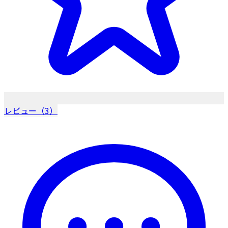
レビュー（3）