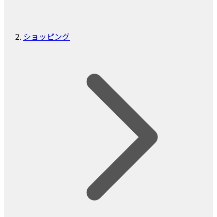
ショッピング