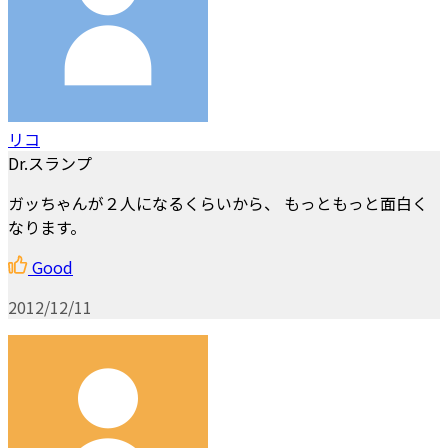
リコ
Dr.スランプ
ガッちゃんが２人になるくらいから、 もっともっと面白く
なります。
Good
2012/12/11