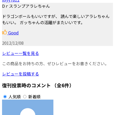
Dｒスランプアラレちゃん
ドラゴンボールもいいですが、 読んで楽しいアラレちゃん
もいい。 ガッちゃんの活躍がまたいいです。
Good
2012/12/08
レビュー一覧を見る
この商品をお持ちの方、ぜひレビューをお書きください。
レビューを投稿する
復刊投票時のコメント
（全6件）
人気順
新着順