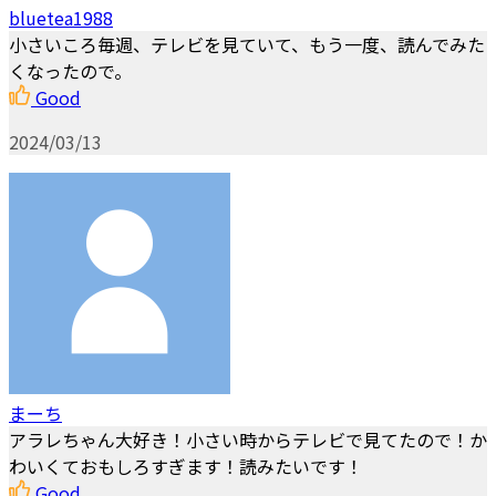
bluetea1988
小さいころ毎週、テレビを見ていて、もう一度、読んでみた
くなったので。
Good
2024/03/13
まーち
アラレちゃん大好き！小さい時からテレビで見てたので！か
わいくておもしろすぎます！読みたいです！
Good