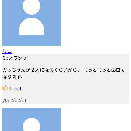
リコ
Dr.スランプ
ガッちゃんが２人になるくらいから、 もっともっと面白く
なります。
Good
2012/12/11