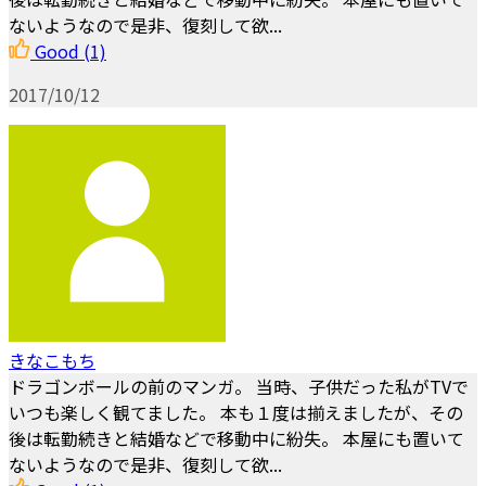
ないようなので是非、復刻して欲...
Good
(1)
2017/10/12
きなこもち
ドラゴンボールの前のマンガ。 当時、子供だった私がTVで
いつも楽しく観てました。 本も１度は揃えましたが、その
後は転勤続きと結婚などで移動中に紛失。 本屋にも置いて
ないようなので是非、復刻して欲...