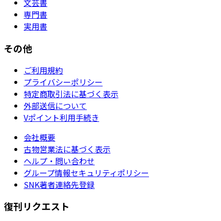
文芸書
専門書
実用書
その他
ご利用規約
プライバシーポリシー
特定商取引法に基づく表示
外部送信について
Vポイント利用手続き
会社概要
古物営業法に基づく表示
ヘルプ・問い合わせ
グループ情報セキュリティポリシー
SNK著者連絡先登録
復刊リクエスト