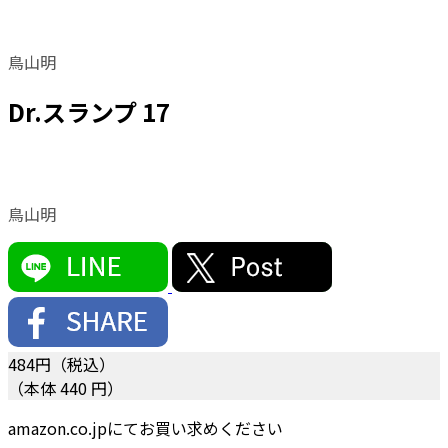
鳥山明
Dr.スランプ 17
鳥山明
484
円（税込）
（本体 440 円）
amazon.co.jpにてお買い求めください