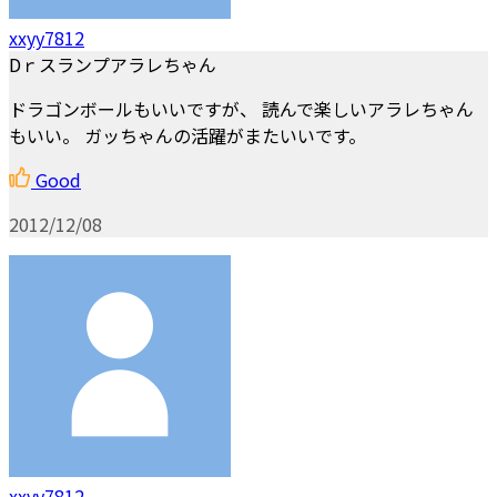
xxyy7812
Dｒスランプアラレちゃん
ドラゴンボールもいいですが、 読んで楽しいアラレちゃん
もいい。 ガッちゃんの活躍がまたいいです。
Good
2012/12/08
xxyy7812