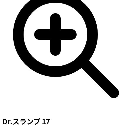
Dr.スランプ 17