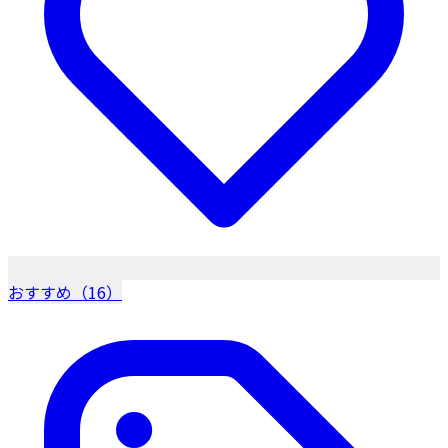
おすすめ（16）