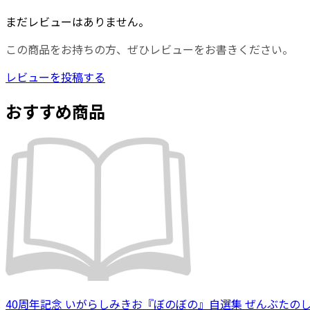
まだレビューはありません。
この商品をお持ちの方、ぜひレビューをお書きください。
レビューを投稿する
おすすめ商品
40周年記念 いがらしみきお『ぼのぼの』自選集 ぜんぶたの