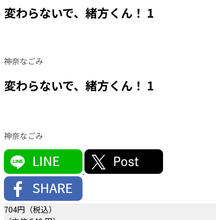
変わらないで、緒方くん！ 1
神奈なごみ
変わらないで、緒方くん！ 1
神奈なごみ
704
円（税込）