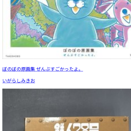
ぼのぼの原画集 ぜんぶすごかったよ。
いがらしみきお