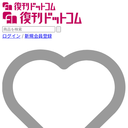
ログイン
/
新規会員登録