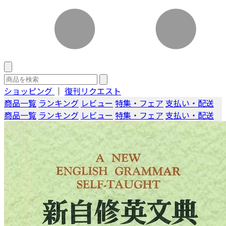
ショッピング
｜
復刊リクエスト
商品一覧
ランキング
レビュー
特集・フェア
支払い・配送
商品一覧
ランキング
レビュー
特集・フェア
支払い・配送