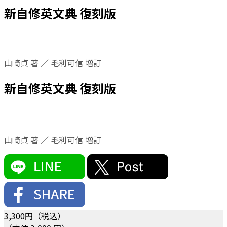
新自修英文典 復刻版
山崎貞 著 ／ 毛利可信 増訂
新自修英文典 復刻版
山崎貞 著 ／ 毛利可信 増訂
3,300
円（税込）