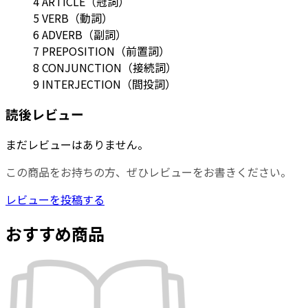
4 ARTICLE（冠詞）
5 VERB（動詞）
6 ADVERB（副詞）
7 PREPOSITION（前置詞）
8 CONJUNCTION（接続詞）
9 INTERJECTION（間投詞）
読後レビュー
まだレビューはありません。
この商品をお持ちの方、ぜひレビューをお書きください。
レビューを投稿する
おすすめ商品