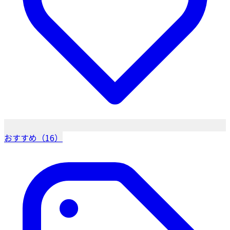
おすすめ（16）