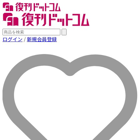
ログイン
/
新規会員登録