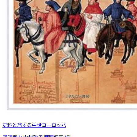
史料と旅する中世ヨーロッパ