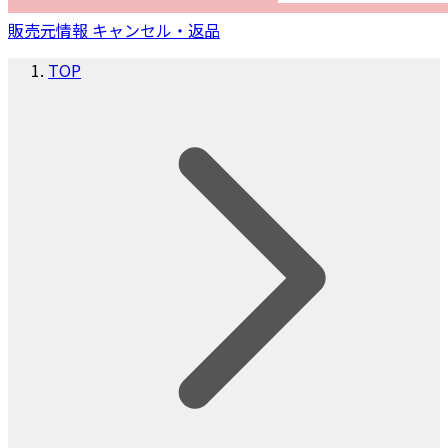
販売元情報
キャンセル・返品
TOP