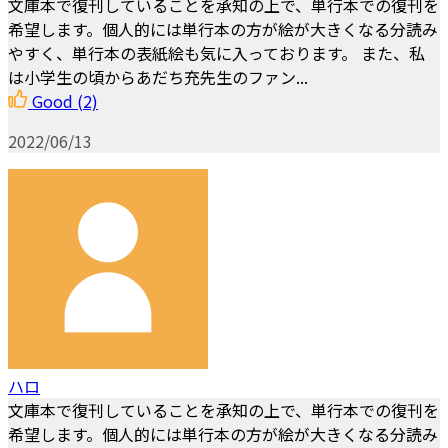
文庫本で復刊していることを承知の上で、単行本での復刊を
希望します。個人的には単行本の方が絵が大きくなる分読み
やすく、単行本の表紙絵も気に入っております。 また、私
は小学生の頃からあだち充先生のファン...
Good
(2)
2022/06/13
ハロ
文庫本で復刊していることを承知の上で、単行本での復刊を
希望します。個人的には単行本の方が絵が大きくなる分読み