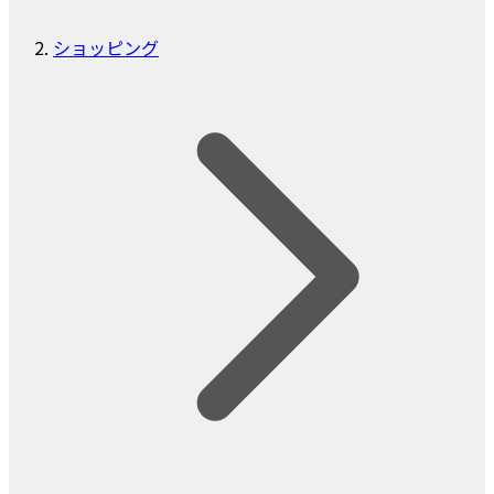
ショッピング