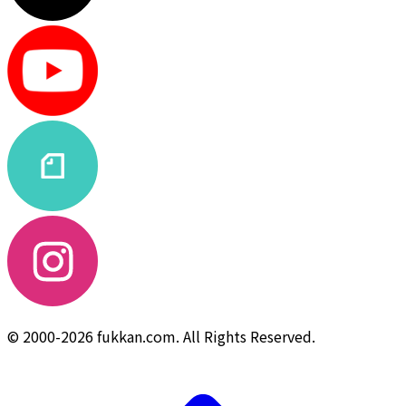
© 2000-2026 fukkan.com. All Rights Reserved.