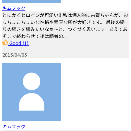
キムフック
とにかくヒロインが可愛い‼️ 私は個人的に古賀ちゃんが、お
っちょこちょいな性格や素直な所が大好きです。 最後の終
りの続きを読みたいなぁ〜と、つくづく思います。あえてあ
そこで終わらせて後は読者の...
Good
(1)
2015/04/05
キムフック