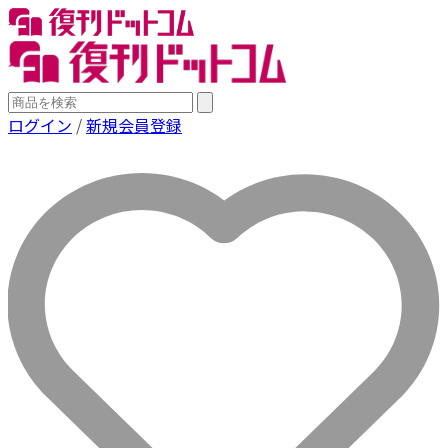
ログイン
/
新規会員登録