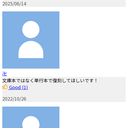
2025/06/14
卍
文庫本ではなく単行本で復刻してほしいです！
Good
(1)
2022/10/26