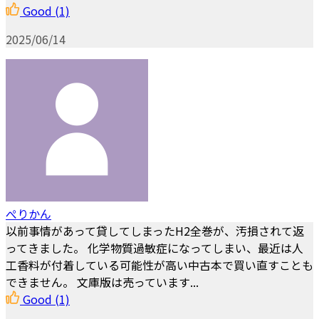
Good
(1)
2025/06/14
ぺりかん
以前事情があって貸してしまったH2全巻が、汚損されて返
ってきました。 化学物質過敏症になってしまい、最近は人
工香料が付着している可能性が高い中古本で買い直すことも
できません。 文庫版は売っています...
Good
(1)