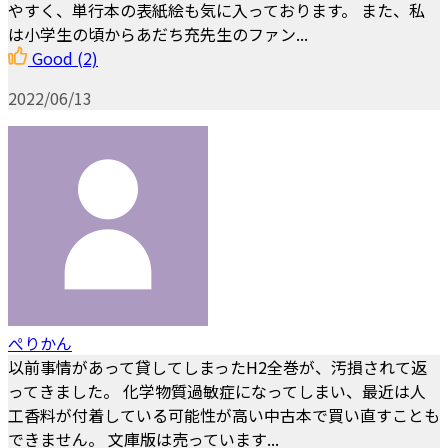
やすく、単行本の表紙絵も気に入っております。 また、私
は小学生の頃からあだち充先生のファン...
Good
(2)
2022/06/13
ぺりかん
以前事情があって貸してしまったH2全巻が、汚損されて返
ってきました。 化学物質過敏症になってしまい、最近は人
工香料が付着している可能性が高い中古本で買い直すことも
できません。 文庫版は売っています...