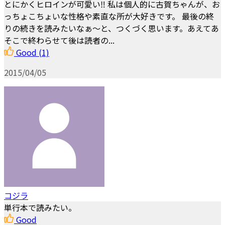
とにかくヒロインが可愛い‼️ 私は個人的に古賀ちゃんが、お
っちょこちょいな性格や素直な所が大好きです。 最後の終
りの続きを読みたいなぁ〜と、つくづく思います。あえてあ
そこで終わらせて後は読者の...
Good
(1)
2015/04/05
コジラ
単行本で読みたい。
Good