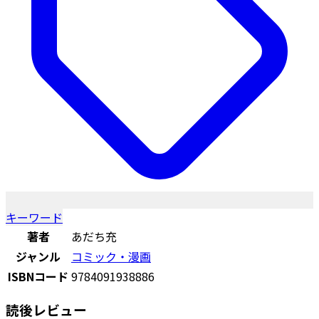
キーワード
著者
あだち充
ジャンル
コミック・漫画
ISBNコード
9784091938886
読後レビュー