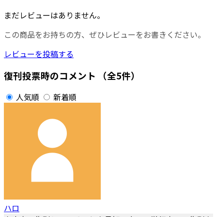
まだレビューはありません。
この商品をお持ちの方、ぜひレビューをお書きください。
レビューを投稿する
復刊投票時のコメント
（全5件）
人気順
新着順
ハロ