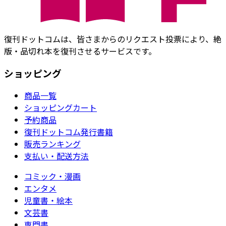
復刊ドットコムは、皆さまからのリクエスト投票により、絶
版・品切れ本を復刊させるサービスです。
ショッピング
商品一覧
ショッピングカート
予約商品
復刊ドットコム発行書籍
販売ランキング
支払い・配送方法
コミック・漫画
エンタメ
児童書・絵本
文芸書
専門書