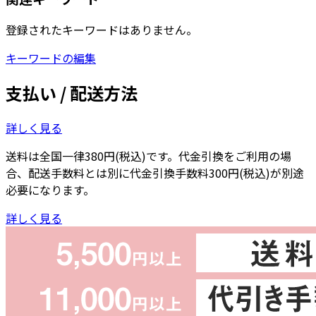
登録されたキーワードはありません。
キーワードの編集
支払い / 配送方法
詳しく見る
送料は全国一律380円(税込)です。代金引換をご利用の場
合、配送手数料とは別に代金引換手数料300円(税込)が別途
必要になります。
詳しく見る