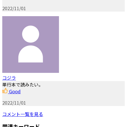
2022/11/01
コジラ
単行本で読みたい。
Good
2022/11/01
コメント一覧を見る
関連キーワード