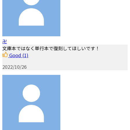
卍
文庫本ではなく単行本で復刻してほしいです！
Good
(1)
2022/10/26