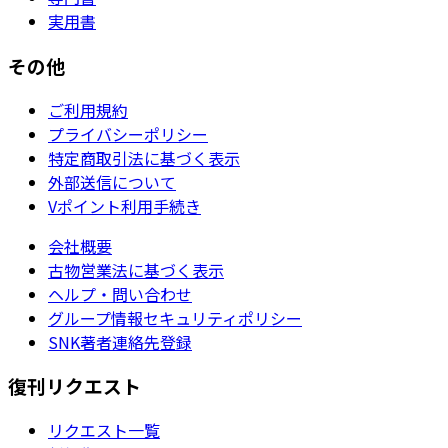
実用書
その他
ご利用規約
プライバシーポリシー
特定商取引法に基づく表示
外部送信について
Vポイント利用手続き
会社概要
古物営業法に基づく表示
ヘルプ・問い合わせ
グループ情報セキュリティポリシー
SNK著者連絡先登録
復刊リクエスト
リクエスト一覧