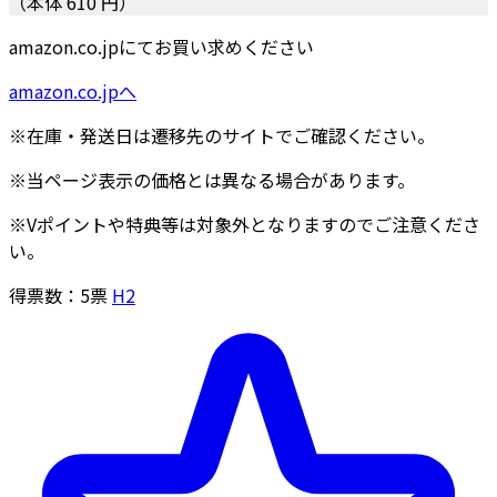
（本体 610 円）
amazon.co.jpにてお買い求めください
amazon.co.jpへ
※在庫・発送日は遷移先のサイトでご確認ください。
※当ページ表示の価格とは異なる場合があります。
※Vポイントや特典等は対象外となりますのでご注意くださ
い。
得票数：
5
票
H2