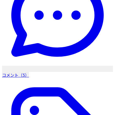
コメント（5）