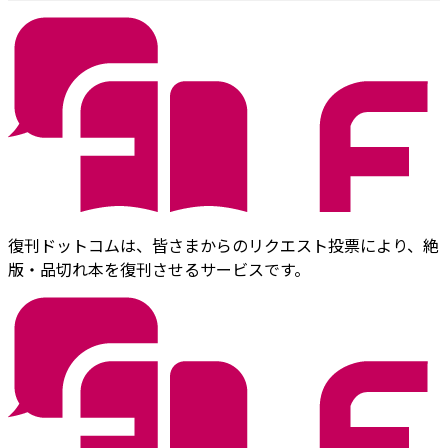
復刊ドットコムは、皆さまからのリクエスト投票により、絶
版・品切れ本を復刊させるサービスです。