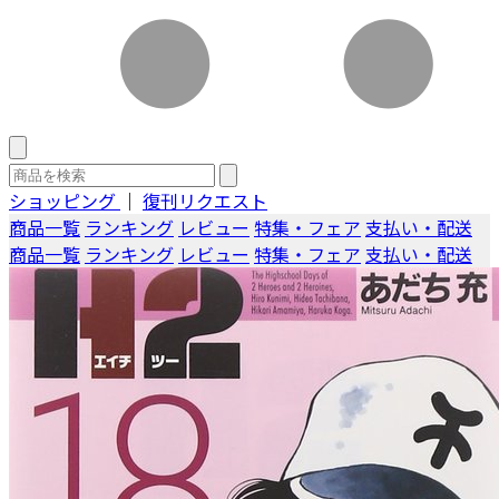
ショッピング
｜
復刊リクエスト
商品一覧
ランキング
レビュー
特集・フェア
支払い・配送
商品一覧
ランキング
レビュー
特集・フェア
支払い・配送