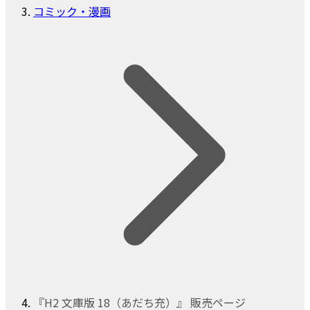
コミック・漫画
『H2 文庫版 18（あだち充）』 販売ページ