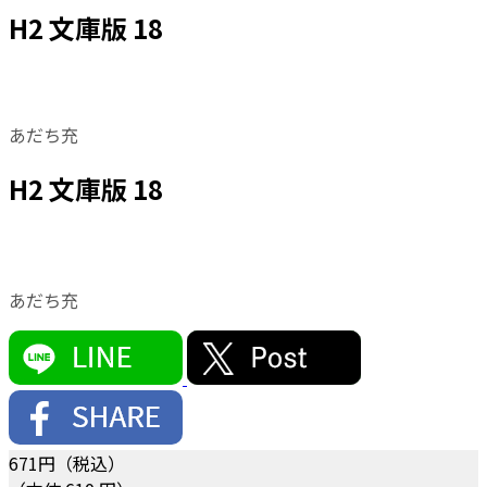
H2 文庫版 18
あだち充
H2 文庫版 18
あだち充
671
円（税込）