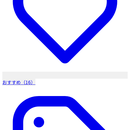
おすすめ（16）