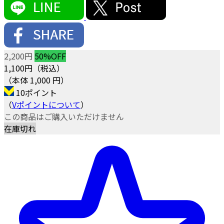
2,200円
50%OFF
1,100
円（税込）
（本体 1,000 円）
10ポイント
（
Vポイントについて
）
この商品はご購入いただけません
在庫切れ