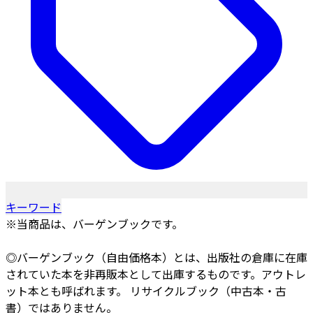
キーワード
※当商品は、バーゲンブックです。
◎バーゲンブック（自由価格本）とは、出版社の倉庫に在庫
されていた本を非再販本として出庫するものです。アウトレ
ット本とも呼ばれます。 リサイクルブック（中古本・古
書）ではありません。