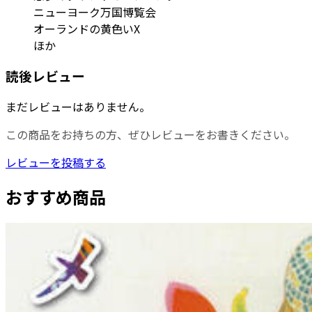
ニューヨーク万国博覧会
オーランドの黄色いX
ほか
読後レビュー
まだレビューはありません。
この商品をお持ちの方、ぜひレビューをお書きください。
レビューを投稿する
おすすめ商品