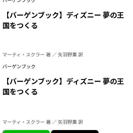
バーゲンブック
【バーゲンブック】ディズニー 夢の王
国をつくる
マーティ・スクラー 著 ／ 矢羽野薫 訳
バーゲンブック
【バーゲンブック】ディズニー 夢の王
国をつくる
マーティ・スクラー 著 ／ 矢羽野薫 訳