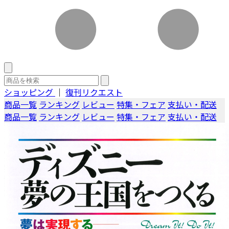
ショッピング
｜
復刊リクエスト
商品一覧
ランキング
レビュー
特集・フェア
支払い・配送
商品一覧
ランキング
レビュー
特集・フェア
支払い・配送