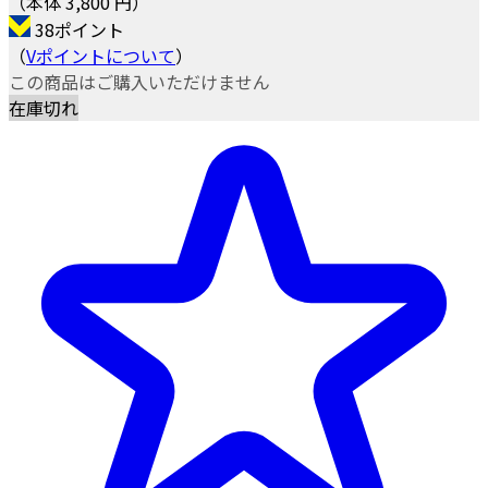
（本体 3,800 円）
38ポイント
（
Vポイントについて
）
この商品はご購入いただけません
在庫切れ