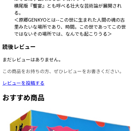
横尾版『饗宴』とも呼べる壮大な芸術論が展開され
る。
＜原郷GENKYOとは--この世に生まれた人間の魂の古
里みたいな場所であり、時間。この世であってこの世
ではないその場所では、なんでも起こりうる＞
読後レビュー
まだレビューはありません。
この商品をお持ちの方、ぜひレビューをお書きください。
レビューを投稿する
おすすめ商品