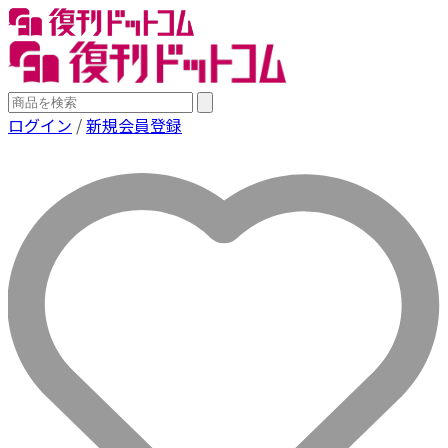
ログイン
/
新規会員登録