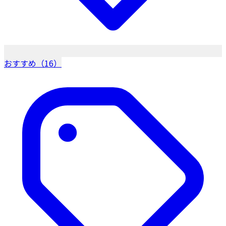
おすすめ（16）