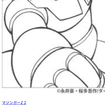
マジンガーZ 2