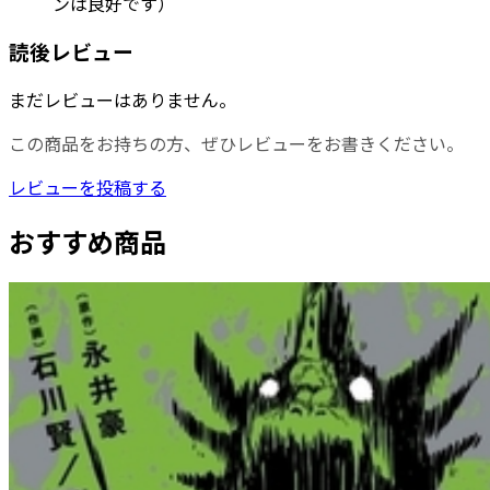
ンは良好です）
読後レビュー
まだレビューはありません。
この商品をお持ちの方、ぜひレビューをお書きください。
レビューを投稿する
おすすめ商品