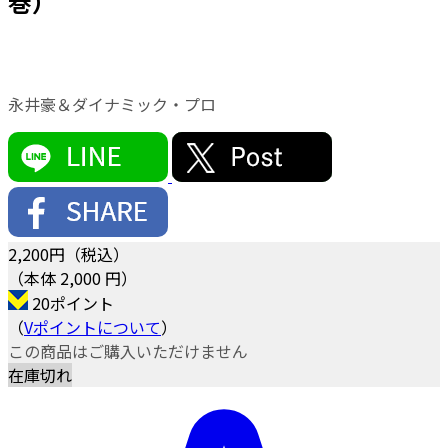
巻）
永井豪＆ダイナミック・プロ
2,200
円（税込）
（本体 2,000 円）
20ポイント
（
Vポイントについて
）
この商品はご購入いただけません
在庫切れ