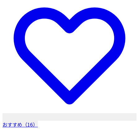
おすすめ（16）