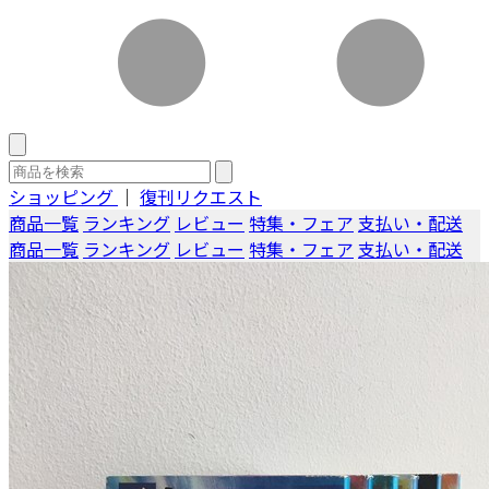
ショッピング
｜
復刊リクエスト
商品一覧
ランキング
レビュー
特集・フェア
支払い・配送
商品一覧
ランキング
レビュー
特集・フェア
支払い・配送