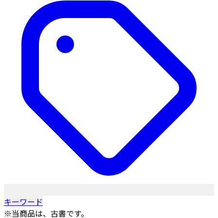
キーワード
※当商品は、古書です。