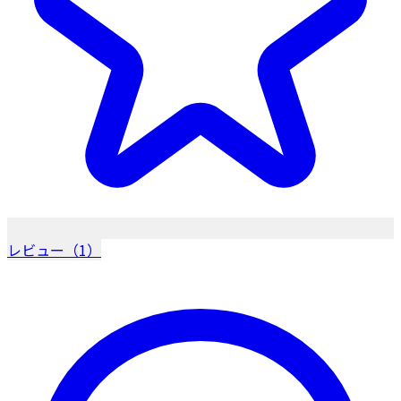
レビュー（1）