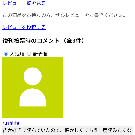
レビュー一覧を見る
この商品をお持ちの方、ぜひレビューをお書きください。
レビューを投稿する
復刊投票時のコメント
（全3件）
人気順
新着順
rushlife
昔大好きで読んでいたので、懐かしくてもう一度読みたくな