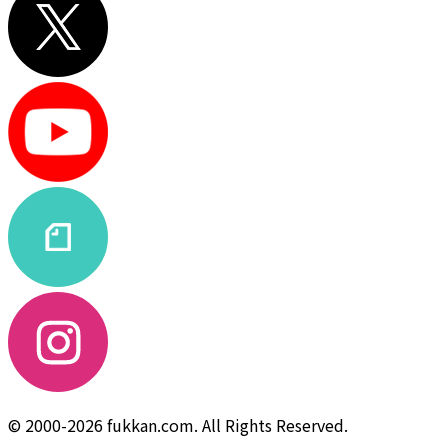
© 2000-2026 fukkan.com. All Rights Reserved.