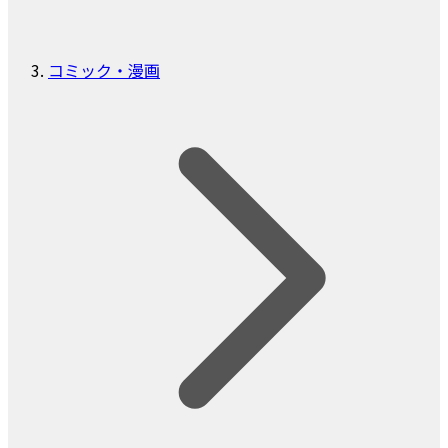
コミック・漫画