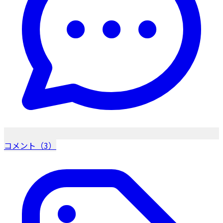
コメント（3）