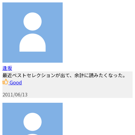
逢坂
最近ベストセレクションが出て、余計に読みたくなった。
Good
2011/06/13