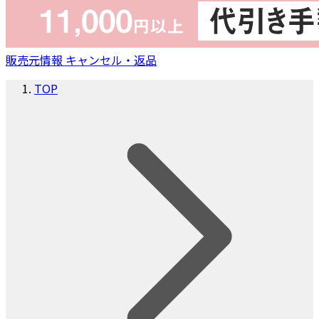
販売元情報
キャンセル・返品
TOP