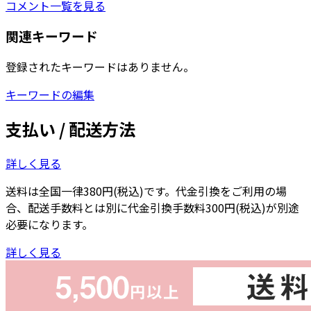
コメント一覧を見る
関連キーワード
登録されたキーワードはありません。
キーワードの編集
支払い / 配送方法
詳しく見る
送料は全国一律380円(税込)です。代金引換をご利用の場
合、配送手数料とは別に代金引換手数料300円(税込)が別途
必要になります。
詳しく見る