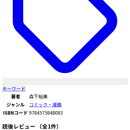
キーワード
著者
森下裕美
ジャンル
コミック・漫画
ISBNコード
9784575848083
読後レビュー
（全1件）