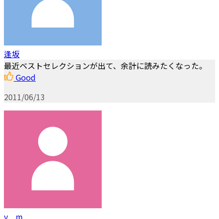
逢坂
最近ベストセレクションが出て、余計に読みたくなった。
Good
2011/06/13
y m