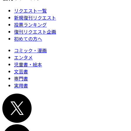
リクエスト一覧
新規復刊リクエスト
投票ランキング
復刊リクエスト企画
初めての方へ
コミック・漫画
エンタメ
児童書・絵本
文芸書
専門書
実用書