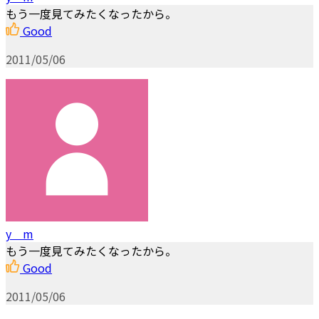
もう一度見てみたくなったから。
Good
2011/05/06
y m
もう一度見てみたくなったから。
Good
2011/05/06