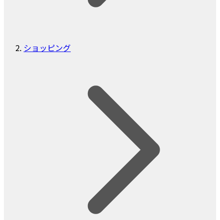
ショッピング