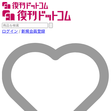
ログイン
/
新規会員登録