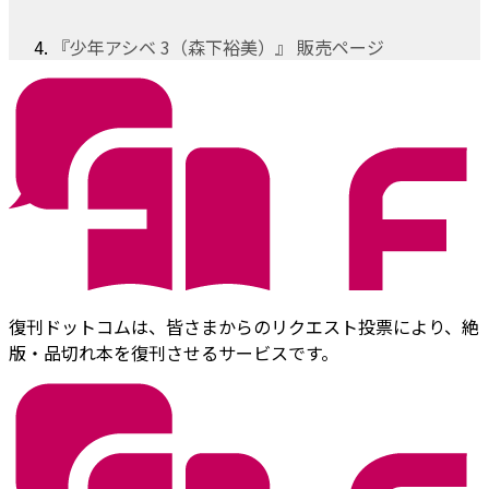
『少年アシベ 3（森下裕美）』 販売ページ
復刊ドットコムは、皆さまからのリクエスト投票により、絶
版・品切れ本を復刊させるサービスです。