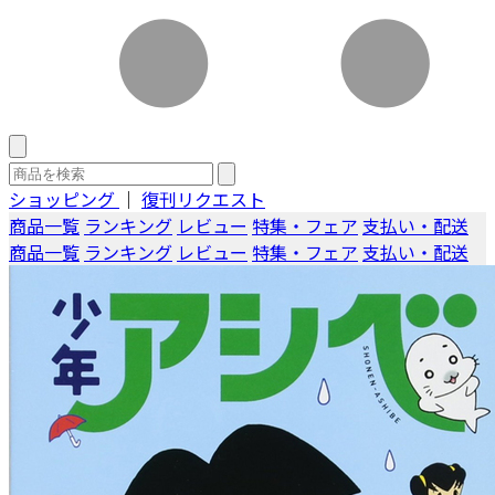
ショッピング
｜
復刊リクエスト
商品一覧
ランキング
レビュー
特集・フェア
支払い・配送
商品一覧
ランキング
レビュー
特集・フェア
支払い・配送