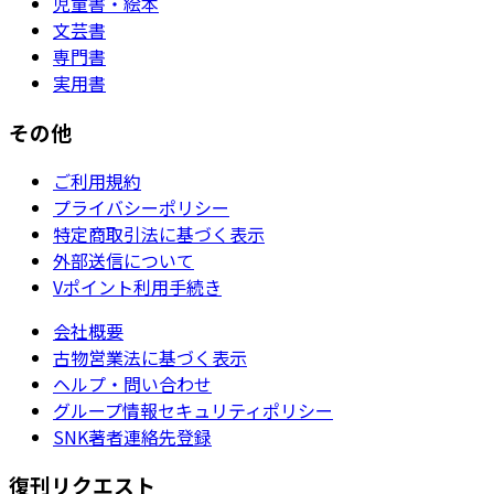
児童書・絵本
文芸書
専門書
実用書
その他
ご利用規約
プライバシーポリシー
特定商取引法に基づく表示
外部送信について
Vポイント利用手続き
会社概要
古物営業法に基づく表示
ヘルプ・問い合わせ
グループ情報セキュリティポリシー
SNK著者連絡先登録
復刊リクエスト