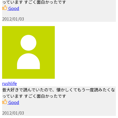
っています すごく面白かったです
Good
2012/01/03
rushlife
昔大好きで読んでいたので、懐かしくてもう一度読みたくな
っています すごく面白かったです
Good
2012/01/03