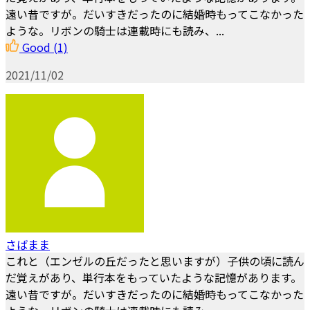
遠い昔ですが。だいすきだったのに結婚時もってこなかった
ような。リボンの騎士は連載時にも読み、...
Good
(1)
2021/11/02
さばまま
これと（エンゼルの丘だったと思いますが）子供の頃に読ん
だ覚えがあり、単行本をもっていたような記憶があります。
遠い昔ですが。だいすきだったのに結婚時もってこなかった