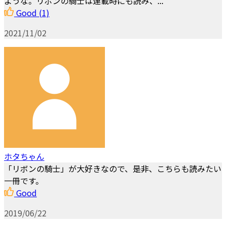
ような。リボンの騎士は連載時にも読み、...
Good
(1)
2021/11/02
ホタちゃん
「リボンの騎士」が大好きなので、是非、こちらも読みたい
一冊です。
Good
2019/06/22