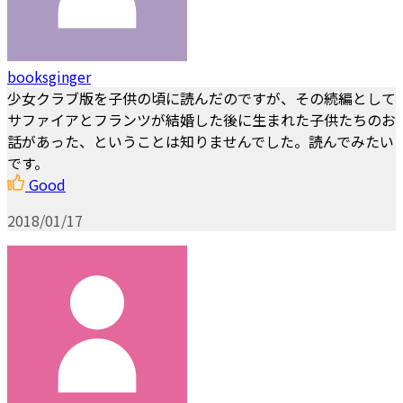
booksginger
少女クラブ版を子供の頃に読んだのですが、その続編として
サファイアとフランツが結婚した後に生まれた子供たちのお
話があった、ということは知りませんでした。読んでみたい
です。
Good
2018/01/17