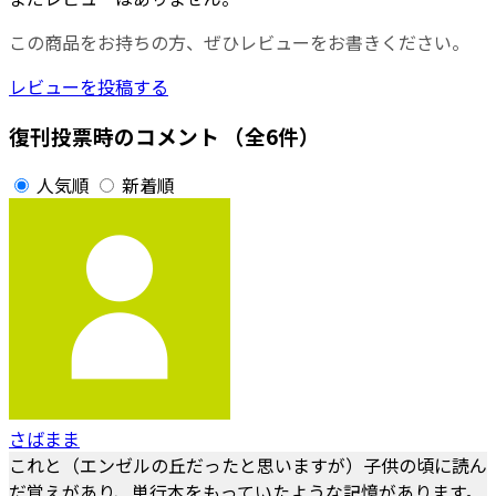
この商品をお持ちの方、ぜひレビューをお書きください。
レビューを投稿する
復刊投票時のコメント
（全6件）
人気順
新着順
さばまま
これと（エンゼルの丘だったと思いますが）子供の頃に読ん
だ覚えがあり、単行本をもっていたような記憶があります。