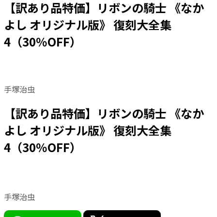
【訳あり品特価】リボンの騎士 《なか
よし オリジナル版》 復刻大全集
4（30％OFF）
手塚治虫
【訳あり品特価】リボンの騎士 《なか
よし オリジナル版》 復刻大全集
4（30％OFF）
手塚治虫