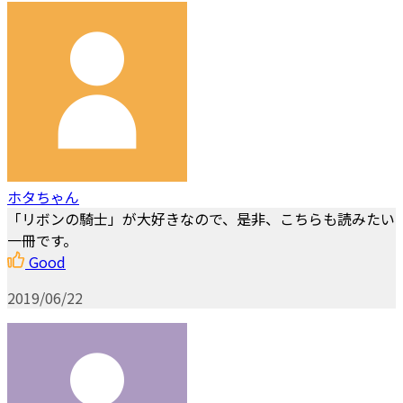
ホタちゃん
「リボンの騎士」が大好きなので、是非、こちらも読みたい
一冊です。
Good
2019/06/22