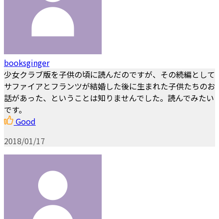
booksginger
少女クラブ版を子供の頃に読んだのですが、その続編として
サファイアとフランツが結婚した後に生まれた子供たちのお
話があった、ということは知りませんでした。読んでみたい
です。
Good
2018/01/17