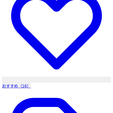
おすすめ（16）