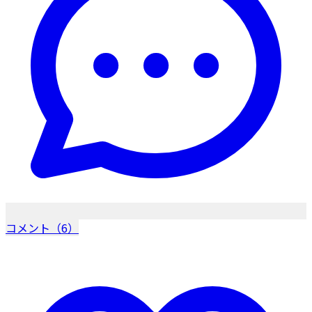
コメント（6）