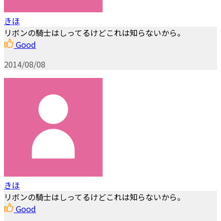
きほ
リボンの騎士はしってるけどこれは知らないから。
Good
2014/08/08
きほ
リボンの騎士はしってるけどこれは知らないから。
Good