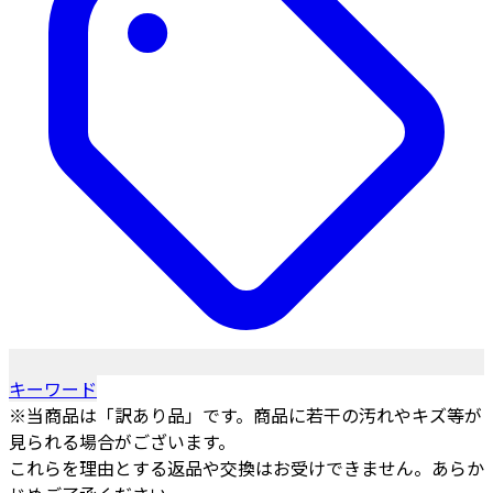
キーワード
※当商品は「訳あり品」です。商品に若干の汚れやキズ等が
見られる場合がございます。
これらを理由とする返品や交換はお受けできません。あらか