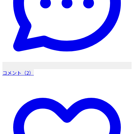
コメント（2）