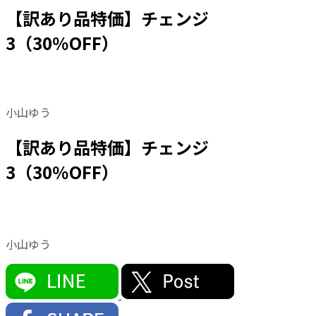
【訳あり品特価】チェンジ
3（30％OFF）
小山ゆう
【訳あり品特価】チェンジ
3（30％OFF）
小山ゆう