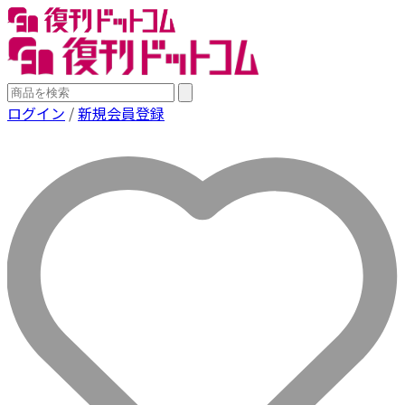
ログイン
/
新規会員登録