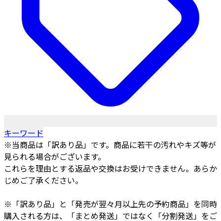
キーワード
※当商品は「訳あり品」です。商品に若干の汚れやキズ等が
見られる場合がございます。
これらを理由とする返品や交換はお受けできません。あらか
じめご了承ください。
※「訳あり品」と「発売が翌々月以上先の予約商品」を同時
購入される方は、「まとめ発送」ではなく「分割発送」をご