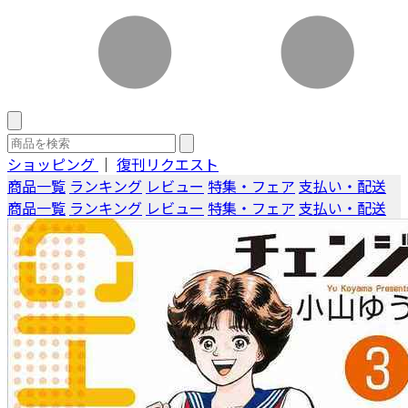
ショッピング
｜
復刊リクエスト
商品一覧
ランキング
レビュー
特集・フェア
支払い・配送
商品一覧
ランキング
レビュー
特集・フェア
支払い・配送