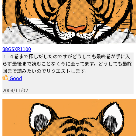
88GSXR1100
１-４巻まで探しだしたのですがどうしても最終巻が手に入
らず最後まで読むことなく今に至ってます。どうしても最終
回まで読みたいのでリクエストします。
Good
2004/11/02