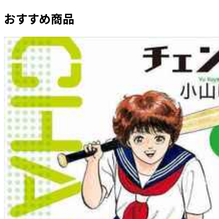
おすすめ商品