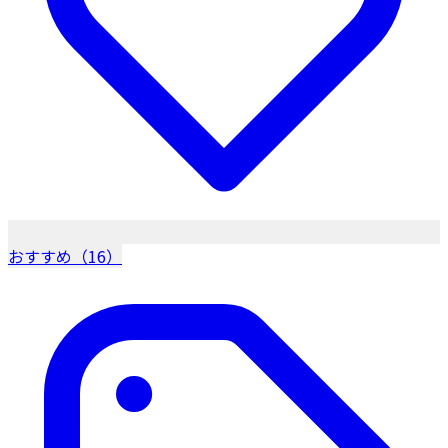
おすすめ（16）