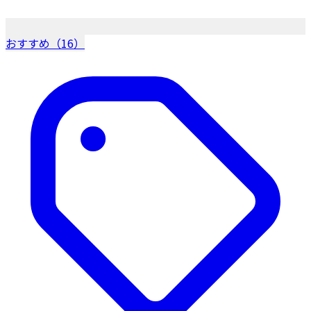
おすすめ（16）