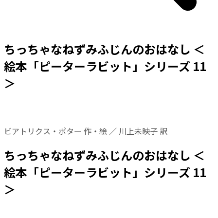
ちっちゃなねずみふじんのおはなし ＜
絵本「ピーターラビット」シリーズ 11
＞
ビアトリクス・ポター 作・絵 ／ 川上未映子 訳
ちっちゃなねずみふじんのおはなし ＜
絵本「ピーターラビット」シリーズ 11
＞