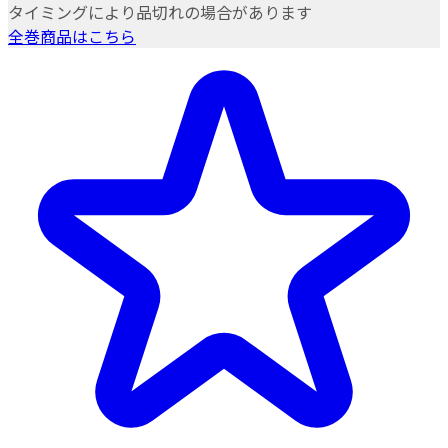
タイミングにより品切れの場合があります
全巻商品はこちら