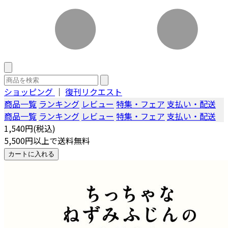
ショッピング
｜
復刊リクエスト
商品一覧
ランキング
レビュー
特集・フェア
支払い・配送
商品一覧
ランキング
レビュー
特集・フェア
支払い・配送
1,540円(税込)
5,500円以上で送料無料
カートに入れる