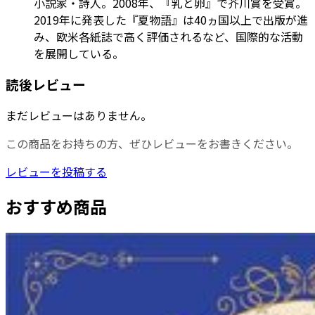
小説家・詩人。2008年、『乳と卵』で芥川賞を受賞。
2019年に発表した『夏物語』は40ヵ国以上で出版が進
み、欧米各紙誌で高く評価されるなど、国際的な活動
を展開している。
読後レビュー
まだレビューはありません。
この商品をお持ちの方、ぜひレビューをお書きください。
レビューを投稿する
おすすめ商品