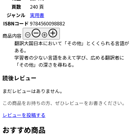
頁数
240 頁
ジャンル
実用書
ISBNコード
9784560098882
商品内容
翻訳大国日本において「その他」とくくられる言語が
ある。
学習者の少ない言語をあえて学び、広める翻訳者に
「その他」の深さを尋ねる。
読後レビュー
まだレビューはありません。
この商品をお持ちの方、ぜひレビューをお書きください。
レビューを投稿する
おすすめ商品