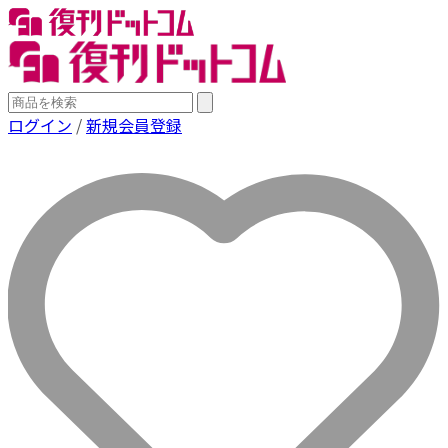
ログイン
/
新規会員登録