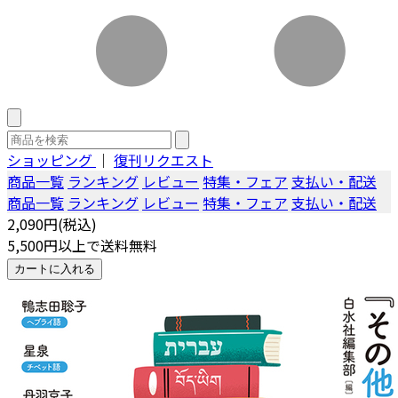
ショッピング
｜
復刊リクエスト
商品一覧
ランキング
レビュー
特集・フェア
支払い・配送
商品一覧
ランキング
レビュー
特集・フェア
支払い・配送
2,090円(税込)
5,500円以上で送料無料
カートに入れる