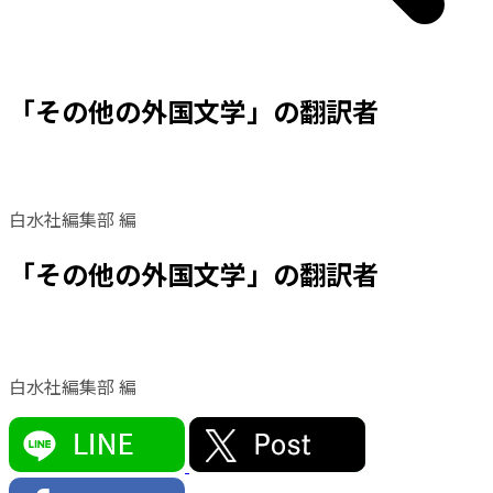
「その他の外国文学」の翻訳者
白水社編集部 編
「その他の外国文学」の翻訳者
白水社編集部 編