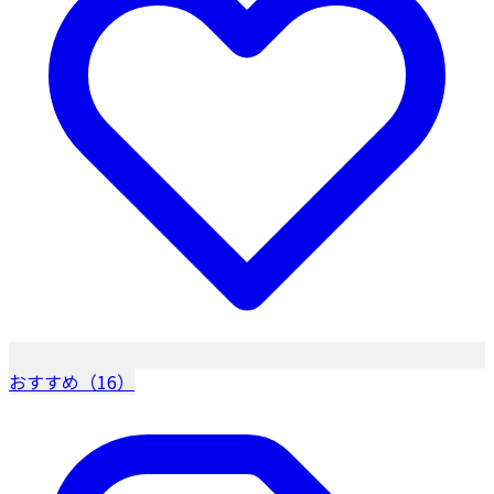
おすすめ（16）