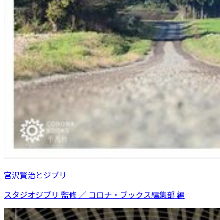
宮沢賢治とジブリ
スタジオジブリ 監修 ／ コロナ・ブックス編集部 編